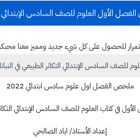
فصل الأول العلوم للصف السادس الإبتدائي 2022
باستمرار للحصول على كل شيء جديد ومميز معنا محبك
لوم للصف السادس الإبتدائي التكاثر الطبيعي في النبات
ملخص الفصل اول علوم سادس ابتدائي 2022
ول في كتاب العلوم للصف السادس الإبتدائي التكاثر 
إعداد الأستاذ/ اياد الصالحي