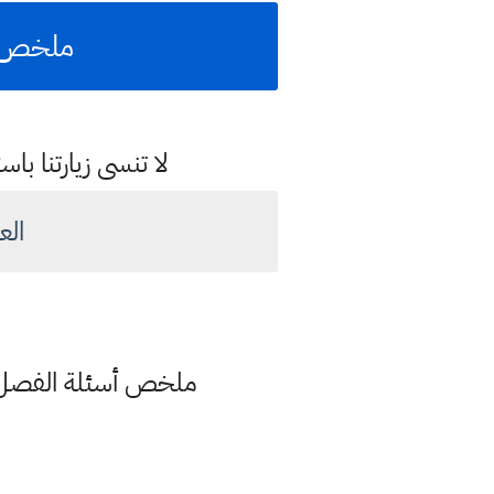
ملخص ال
لا تنسى زيارتنا 
الع
ملخص أسئلة الفصل الأ