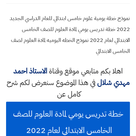
نموذج خطة يومية علوم خامس ابتدائي للعام الدراسي الجديد
2022 خطة تدريس يومي لمادة العلوم للصف الخامس
الابتدائي لعام 2022 نموذج الخطه اليوميه لمادة العلوم لصف
الخامس الابتدائي
اهلا بكم متابعي موقع وقناة
الاستاذ احمد
مهدي شلال
في هذا الموضوع سنعرض لكم شرح
كامل عن
خطة تدريس يومي لمادة العلوم للصف
الخامس الابتدائي لعام 2022