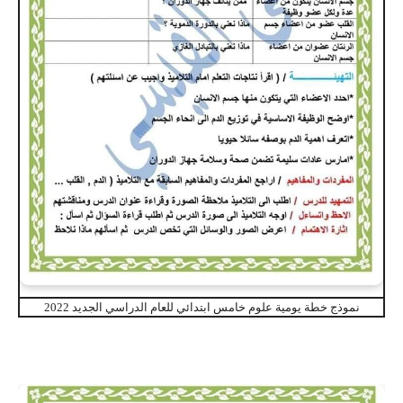
نموذج خطة يومية علوم خامس ابتدائي للعام الدراسي الجديد 2022