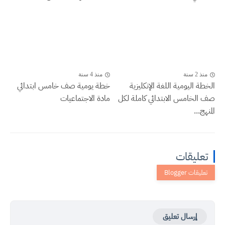
منذ 2 سنة
منذ 4 سنة
الخطة اليومية اللغة الإنكليزية
خطة يومية صف خامس ابتدائي
صف الخامس الابتدائي كاملة لكل
مادة الاجتماعيات
المنهج...
تعليقات
إرسال تعليق