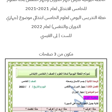
للخامس الابتدائي لعام 2021-2021
خطة التدريس اليومي لعلوم الخامس ابتدائي موضوع (جهازي
الدوران والتنفس) لعام 2022
للست | لمى القيسي
مكون من 3 صفحات