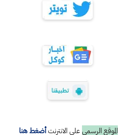
الموقع الرسمي
على الانترنت
أضغط هنا