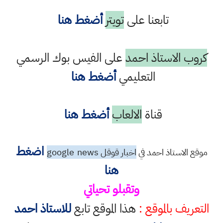
تابعنا على
تويتر
أضغط هنا
كروب الاستاذ احمد
على الفيس بوك الرسمي
التعليمي
أضغط هنا
قناة
الالعاب
أضغط هنا
اضغط
موقع الاستاذ احمد في
اخبار قوقل google
news
هنا
وتقبلو تحياتي
التعريف بالموقع :
هذا الموقع تابع
للاستاذ احمد