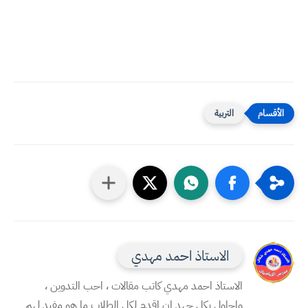
التربية
الاستاذ احمد مهدي
الاستاذ احمد مهدي كاتب مقالات ، احب التدوين ،
واحاول بكل جهد ان اقدم لكل الطلاب ما هو مفيد لهم