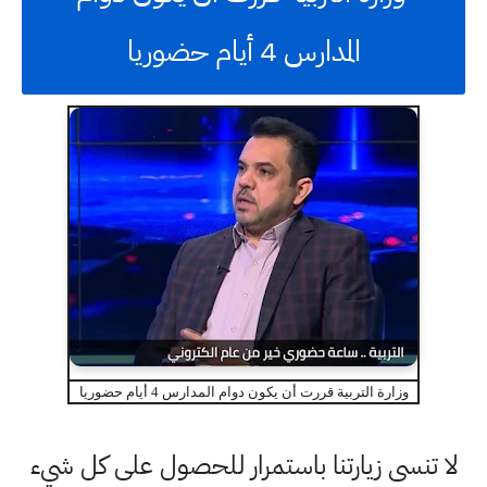
المدارس 4 أيام حضوريا
وزارة التربية قررت أن يكون دوام المدارس 4 أيام حضوريا
لا تنسى زيارتنا باستمرار للحصول على كل شيء