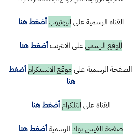
القناة الرسمية على
اليوتيوب
أضغط هنا
الموقع الرسمي
على الانترنت
أضغط هنا
الصفحة الرسمية على
موقع الانستكرام
أضغط
هنا
القناة على
التلكرام
أضغط هنا
صفحة الفيس بوك
الرسمية
أضغط هنا