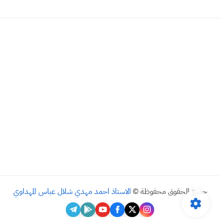
جميع الحقوق محفوظة ©
الاستاذ احمد مهدي شلال عباس المهداوي