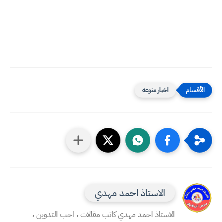
اخبار منوعه
الاستاذ احمد مهدي
الاستاذ احمد مهدي كاتب مقالات ، احب التدوين ،