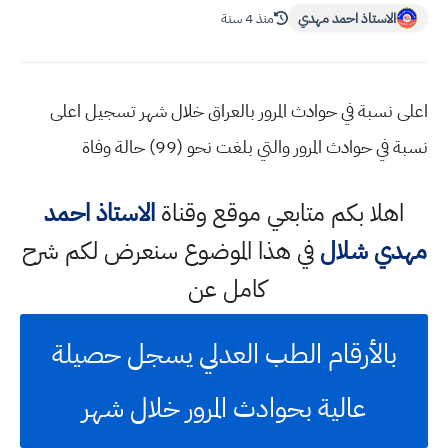
الاستاذ احمد مهدي
منذ 4 سنة
اعلى نسبة في حوادث المرور بالعراق خلال شهر تسجيل اعلى
نسبة في حوادث المرور والتي بلغت نحو (99) حالة وفاة
اهلا بكم متابعي موقع وقناة
الاستاذ احمد
مهدي شلال
في هذا الموضوع سنعرض لكم شرح
كامل عن
بالأرقام الطب العدلي يسجل حصيلة
عالية بحوادث المرور خلال شهر