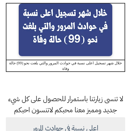
خلال شهر تسجيل اعلى نسبة في حوادث المرور والتي بلغت نحو (99) حالة
وفاة
لا تنسى زيارتنا باستمرار للحصول على كل شيء
جديد ومميز معنا محبكم لاتنسون احبكم
اعلى نسبة في حوادث المرور