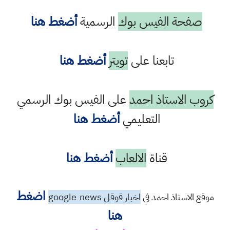
صفحة الفيس بوك
الرسمية
أضغط هنا
تابعنا على
تويتر
أضغط هنا
كروب الاستاذ احمد
على الفيس بوك الرسمي
التعليمي
أضغط هنا
قناة
الالعاب
أضغط هنا
اضغط
موقع الاستاذ احمد في
اخبار قوقل google
news
هنا