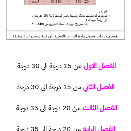
تقسيم درجات فصول مادة التاريخ بالاسئلة الوزارية سسنوات السابقة
الفصل الاول
من 15 درجة الى 30 درجة
الفصل الثاني
من 15 درجة الى 30 درجة
الفصل الثالث
من 20 درجة الى 35 درجة
الفصل الرابع
من 20 درجة الى 35 درجة