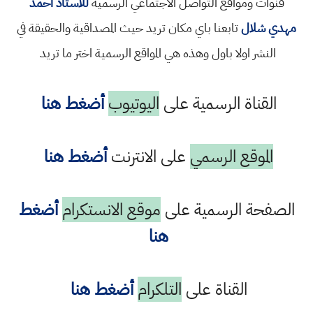
قنوات ومواقع التواصل الاجتماعي الرسمية
للاستاذ احمد
مهدي شلال
تابعنا باي مكان تريد حيث المصداقية والحقيقة في
النشر اولا باول وهذه هي المواقع الرسمية اختر ما تريد
القناة الرسمية على
اليوتيوب
أضغط هنا
الموقع الرسمي
على الانترنت
أضغط هنا
الصفحة الرسمية على
موقع الانستكرام
أضغط
هنا
القناة على
التلكرام
أضغط هنا