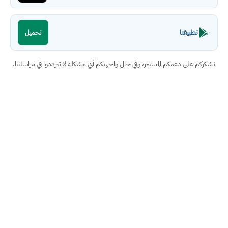
تطبيقنا
تحميل
نشكركم على دعمكم المستمر، وفي حال واجهتكم أي مشكلة لا تترددوا في مراسلتنا.