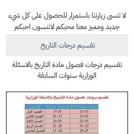
لا تنسى زيارتنا باستمرار للحصول على كل شيء
جديد ومميز معنا محبكم لاتنسون احبكم
تقسيم درجات التاريخ
تقسيم درجات فصول مادة التاريخ بالاسئلة
الوزارية سنوات السابقة