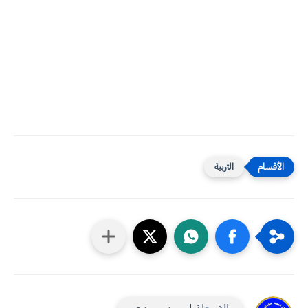
التربية