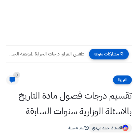
طقس العراق درجات الحرارة المتوقعة الجمعة 15 / 08 /...
📁 مشاركات منوعه
0
التربية
تقسيم درجات فصول مادة التاريخ
بالاسئلة الوزارية سنوات السابقة
الاستاذ احمد مهدي
منذ 4 سنة