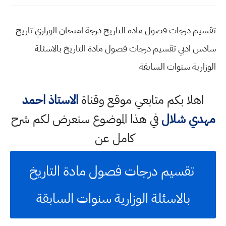
تقسيم درجات فصول مادة التاريخ درجة امتحان الوزاري تاريخ
سادس ادبي تقسيم درجات فصول مادة التاريخ بالاسئلة
الوزارية سنوات السابقة
اهلا بكم متابعي موقع وقناة
الاستاذ احمد
مهدي شلال
في هذا الموضوع سنعرض لكم شرح
كامل عن
تقسيم درجات فصول مادة التاريخ
بالاسئلة الوزارية سنوات السابقة