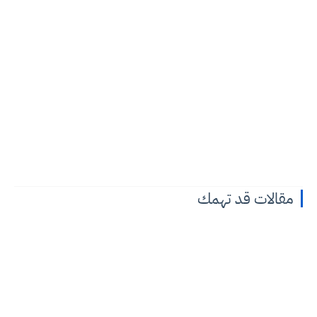
مقالات قد تهمك