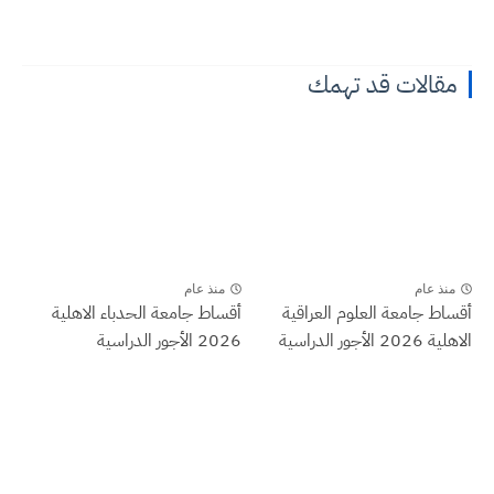
مقالات قد تهمك
منذ عام
منذ عام
أقساط جامعة العلوم العراقية
أقساط جامعة الحدباء الاهلية
الاهلية 2026 الأجور الدراسية
2026 الأجور الدراسية