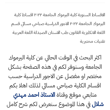
الاقساط السنوية كلية اليرموك الجامعة ٢٠٢٢ اقساط كلية
اليرموك الجامعة ٢٠٢٢ الاجور الدراسية صباحي مسائي قسم
اللغة الانكليزية القانون طب الاسنان الصيدلة اللغة العربية
تقنيات مختبرية
اكثر البحث في الوقت الحالي عن كلية اليرموك
الجامعة وسنوفر لكم في هذه الصفحة بشكل
مختصر او مفصل عن الاجور الدراسية حسب
اقسام الكلية صباحي مسائي لذلك اهلا بكم
متابعي موقع وقناة
الاستاذ احمد مهدي
شلال
في هذا الموضوع سنعرض لكم شرح كامل