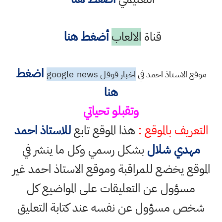
قناة
الالعاب
أضغط هنا
اضغط
موقع الاستاذ احمد في
اخبار قوقل google
news
هنا
وتقبلو تحياتي
التعريف بالموقع :
هذا الموقع تابع
للاستاذ احمد
مهدي شلال
بشكل رسمي وكل ما ينشر في
الموقع يخضع للمراقبة وموقع الاستاذ احمد غير
مسؤول عن التعليقات على المواضيع كل
شخص مسؤول عن نفسه عند كتابة التعليق