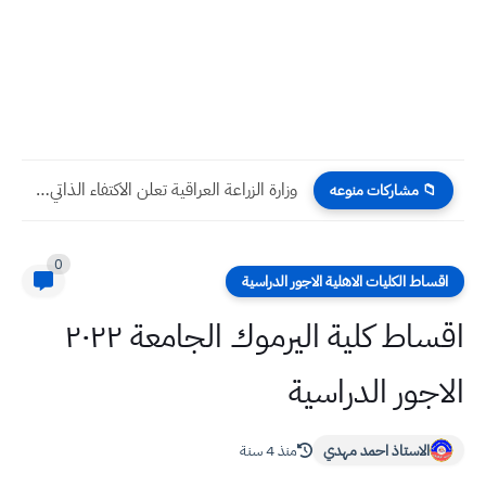
وزارة الزراعة العراقية تعلن الاكتفاء الذاتي لأكثر من 48 منتجاً...
📁 مشاركات منوعه
0
اقساط الكليات الاهلية الاجور الدراسية
اقساط كلية اليرموك الجامعة ٢٠٢٢
الاجور الدراسية
الاستاذ احمد مهدي
منذ 4 سنة