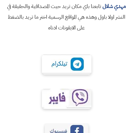
مهدي شلال
تابعنا باي مكان تريد حيث المصداقية والحقيقة في
النشر اولا باول وهذه هي المواقع الرسمية اختر ما تريد بالضغط
على الايقونات ادناه