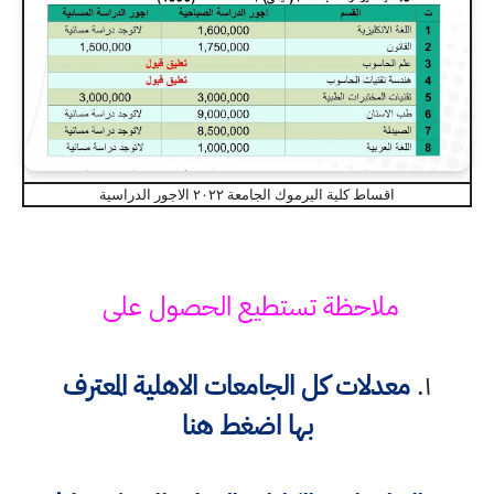
اقساط كلية اليرموك الجامعة ٢٠٢٢ الاجور الدراسية
ملاحظة تستطيع الحصول على
١.
معدلات كل الجامعات الاهلية المعترف
بها
اضغط هنا