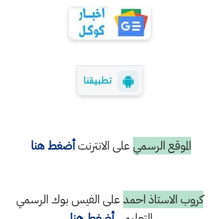
الموقع الرسمي
على الانترنت
أضغط هنا
كروب الاستاذ احمد
على الفيس بوك الرسمي
التعليمي
أضغط هنا