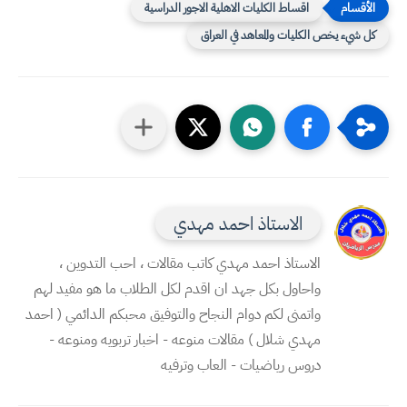
اقساط الكليات الاهلية الاجور الدراسية
كل شيء يخص الكليات والمعاهد في العراق
الاستاذ احمد مهدي
الاستاذ احمد مهدي كاتب مقالات ، احب التدوين ،
واحاول بكل جهد ان اقدم لكل الطلاب ما هو مفيد لهم
واتمنى لكم دوام النجاح والتوفيق محبكم الدائمي ( احمد
مهدي شلال ) مقالات منوعه - اخبار تربويه ومنوعه -
دروس رياضيات - العاب وترفيه