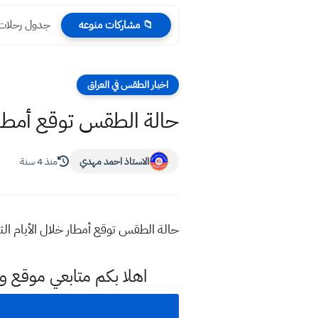
جدول رحلات الخ
📁 مشاركات منوعه
اخبار الطقس في العراق
حالة الطقس توقع أمطار خلال
الاستاذ احمد مهدي
منذ 4 سنة
حالة الطقس توقع أمطار خلال الأيام الثلاثة المقبلة ٢٠٢١ الحالة الجوية العراقية توقع أمطار خلال ا
اهلا بكم متابعي موقع و