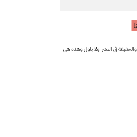
ا
والحقيقة في النشر اولا باول وهذه هي