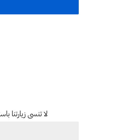
لا تنسى زيارتنا 