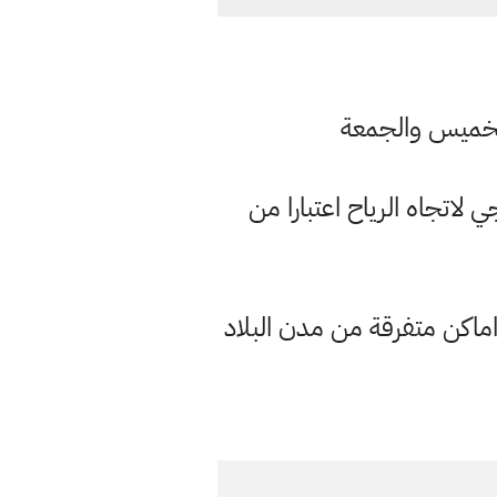
الخميس والجمعة
لاتجاه الرياح اعتبارا من
اماكن متفرقة من مدن البلاد