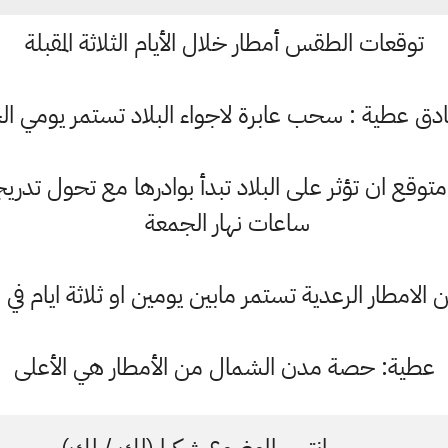
توقعات الطقس أمطار خلال الأيام الثلاثة المقبلة
ادق عطية : سحب عابرة لاجواء البلاد تستمر يومي 
قع ان تؤثر على البلاد تبدأ بوادرها مع تحول تدريجي 
ساعات نهار الجمعة
امطار الرعدية تستمر مابين يومين او ثلاثة ايام في 
عطية: حصة مدن الشمال من الأمطار هي الأعلى