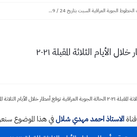
طوط الجوية العراقية السبت بتاريخ 24 / 9...
 الأيام الثلاثة المقبلة ٢٠٢١
لأيام الثلاثة المقبلة ٢٠٢١
قناة
الاستاذ احمد مهدي شلال
في هذا الموضوع سن