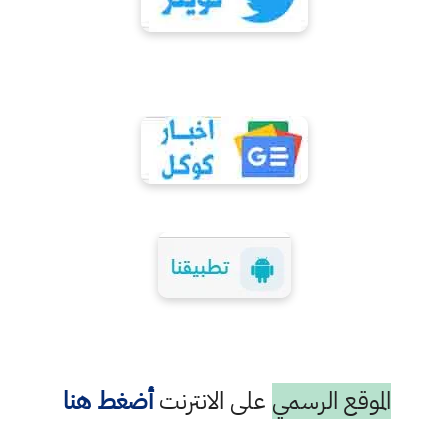
الموقع الرسمي
على الانترنت
أضغط هنا