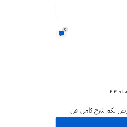
0
عرض لكم شرح كامل عن