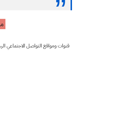
مه
قنوات ومواقع التواصل الاجتماعي ال