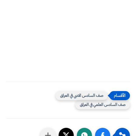
صف السادس الادبي في العراق
صف السادس العلمي في العراق