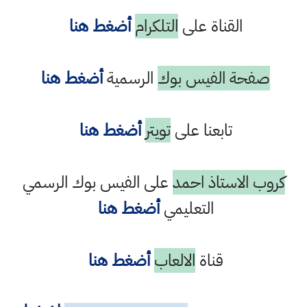
القناة على
التلكرام
أضغط هنا
صفحة الفيس بوك
الرسمية
أضغط هنا
تابعنا على
تويتر
أضغط هنا
كروب الاستاذ احمد
على الفيس بوك الرسمي
التعليمي
أضغط هنا
قناة
الالعاب
أضغط هنا