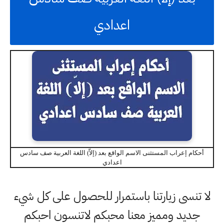
اعدادي
أحكام إعراب المستثنى الاسم الواقع بعد (إلاّ) اللغة العربية صف سادس
اعدادي
لا تنسى زيارتنا باستمرار للحصول على كل شيء
جديد ومميز معنا محبكم لاتنسون احبكم