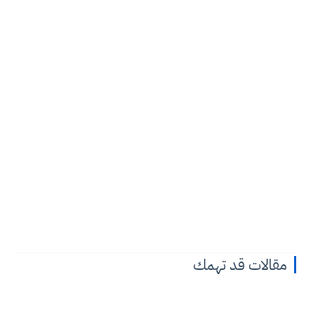
مقالات قد تهمك