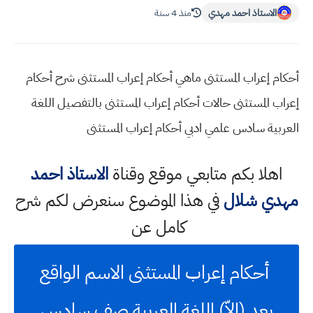
الاستاذ احمد مهدي
منذ 4 سنة
أحكام إعراب المستثنى ماهي أحكام إعراب المستثنى شرح أحكام
إعراب المستثنى حالات أحكام إعراب المستثنى بالتفصيل اللغة
العربية سادس علمي ادبي أحكام إعراب المستثنى
اهلا بكم متابعي موقع وقناة
الاستاذ احمد
مهدي شلال
في هذا الموضوع سنعرض لكم شرح
كامل عن
أحكام إعراب المستثنى الاسم الواقع
بعد (إلاّ) اللغة العربية صف سادس