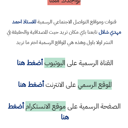
تواجدك معنا
قنوات ومواقع التواصل الاجتماعي الرسمية
للاستاذ احمد
مهدي شلال
تابعنا باي مكان تريد حيث المصداقية والحقيقة في
النشر اولا باول وهذه هي المواقع الرسمية اختر ما تريد
القناة الرسمية على
اليوتيوب
أضغط هنا
الموقع الرسمي
على الانترنت
أضغط هنا
الصفحة الرسمية على
موقع الانستكرام
أضغط
هنا