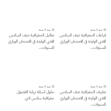
منذ 4 سنة
منذ 4 سنة
فراغات الجغرافية صف السادس
تعاليل الجغرافية صف السادس
الادبي الواردة في الامتحان الوزاري
الادبي الواردة في الامتحان الوزاري
للسنوات...
للسنوات...
منذ 4 سنة
منذ 4 سنة
تعاريف الجغرافية صف السادس
حلول اسئلة نهاية الفصول
الادبي الواردة في الامتحان الوزاري
جغرافية سادس ادبي
للسنوات...