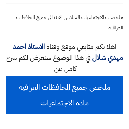
ملخصات الاجتماعيات السادس الابتدائي جميع المحافظات
العراقية
اهلا بكم متابعي موقع وقناة
الاستاذ احمد
مهدي شلال
في هذا الموضوع سنعرض لكم شرح
كامل عن
ملخص جميع المحافظات العراقية
مادة الاجتماعيات