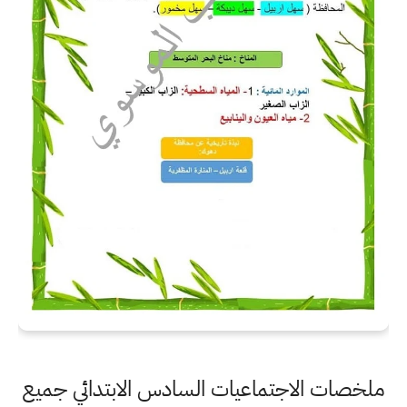
ملخصات الاجتماعيات السادس الابتدائي جميع