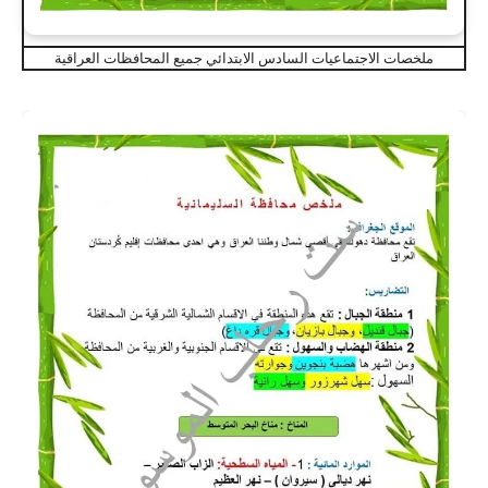
ملخصات الاجتماعيات السادس الابتدائي جميع المحافظات العراقية