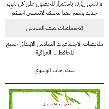
لا تنسى زيارتنا باستمرار للحصول على كل شيء
جديد ومميز معنا محبكم لاتنسون احبكم
الاجتماعيات صف السادس
ملخصات الاجتماعيات السادس الابتدائي جميع
المحافظات العراقية
ست رحاب الموسوي