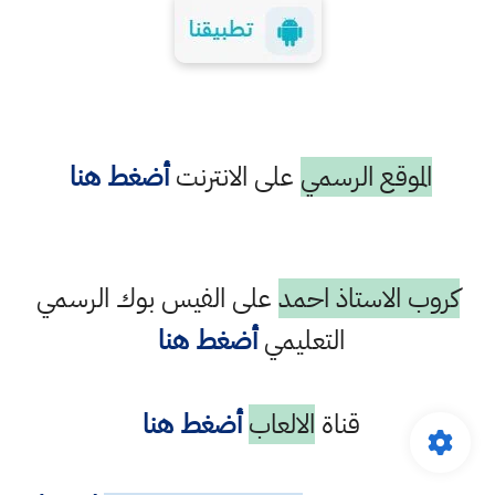
الموقع الرسمي
على الانترنت
أضغط هنا
كروب الاستاذ احمد
على الفيس بوك الرسمي
التعليمي
أضغط هنا
قناة
الالعاب
أضغط هنا