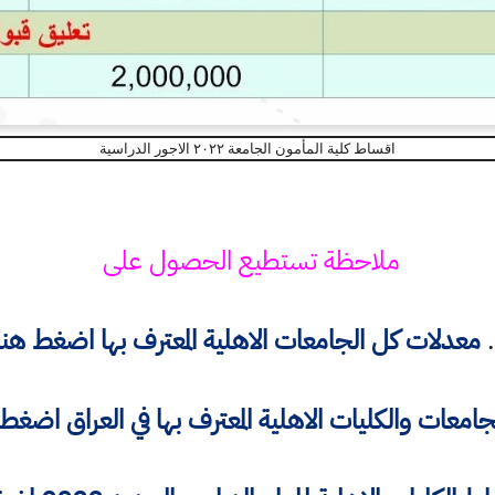
اقساط كلية المأمون الجامعة ٢٠٢٢ الاجور الدراسية
ملاحظة تستطيع الحصول على
معدلات كل الجامعات الاهلية المعترف بها
اضغط هنا
جامعات والكليات الاهلية المعترف بها في العراق
اضغط 