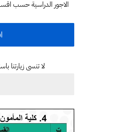
الاجور الدراسية حسب اقسا
اق
لا تنسى زيارتنا 