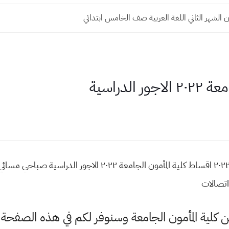
 الشهر الثاني اللغة العربية صف الخامس ابتدائي
لدراسية
الاقساط السنوية كلية المأمون الجامعة ٢٠٢٢ اقساط كلية المأمون الجا
تصالات
 عن كلية المأمون الجامعة وسنوفر لكم في هذه الص