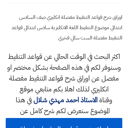
اوراق شرح قواعد التنقيط مفصلة انكليزي صف السادس
ابتدائي موضوع التنقيط اللغة الانكليزية سادس ابتدائي قواعد
التنقيط مفصلة الست سالي فخري
اكثر البحث في الوقت الحالي عن قواعد التنقيط
وسنوفر لكم في هذه الصفحة بشكل مختصر او
مفصل عن اوراق شرح قواعد التنقيط مفصلة
انكليزي لذلك اهلا بكم متابعي موقع
وقناة
الاستاذ احمد مهدي شلال
في هذا
الموضوع سنعرض لكم شرح كامل عن