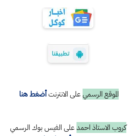
الموقع الرسمي
على الانترنت
أضغط هنا
كروب الاستاذ احمد
على الفيس بوك الرسمي