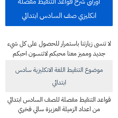
اوراق شرح قواعد التنقيط مفصلة
انكليزي صف السادس ابتدائي
لا تنسى زيارتنا باستمرار للحصول على كل شيء
جديد ومميز معنا محبكم لاتنسون احبكم
موضوع التنقيط اللغة الانكليزية سادس
ابتدائي
قواعد التنقيط مفصلة للصف السادس ابتدائي
من اعداد الزميلة العزيزة سالي فخري