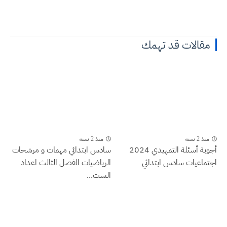
مقالات قد تهمك
منذ 2 سنة
منذ 2 سنة
أجوبة أسئلة التمهيدي 2024
سادس ابتدائي مهمات و مرشحات
اجتماعيات سادس ابتدائي
الرياضيات الفصل الثالث اعداد
الست...