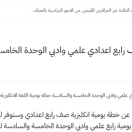
لطلبة غير العراقيين المقيمين من الاجور الدراسية بالعملة...
 رابع اعدادي علمي وادبي الوحدة الخام
ي علمي وادبي الوحدة الخامسة والسادسة خطة يومية اللغة الانكليزي
لي عن خطة يومية انكليزية صف رابع اعدادي وسنوفر
ية رابع علمي وادبي الوحدة الخامسة والسادسة لذ