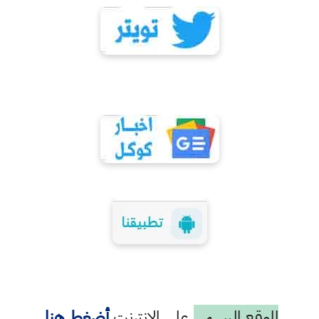
الموقع الرسمي
على الانترنت
أضغط هنا