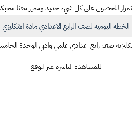
باستمرار للحصول على كل شيء جديد ومميز معنا محبك
الخطة اليومية لصف الرابع الاعدادي مادة الانكليزي
كليزية صف رابع اعدادي علمي وادبي الوحدة الخام
للمشاهدة المباشرة عبر الموقع