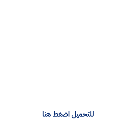
للتحميل اضغط هنا