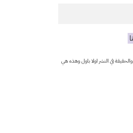
ا
والحقيقة في النشر اولا باول وهذه هي