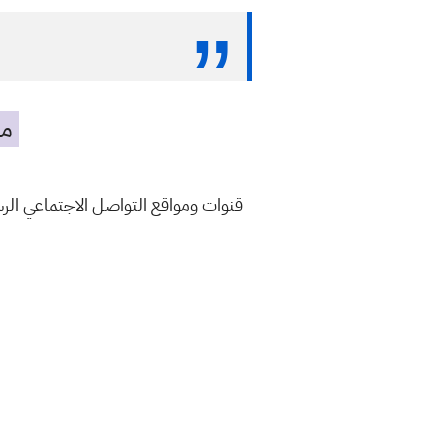
مه
قنوات ومواقع التواصل الاجتماعي ال