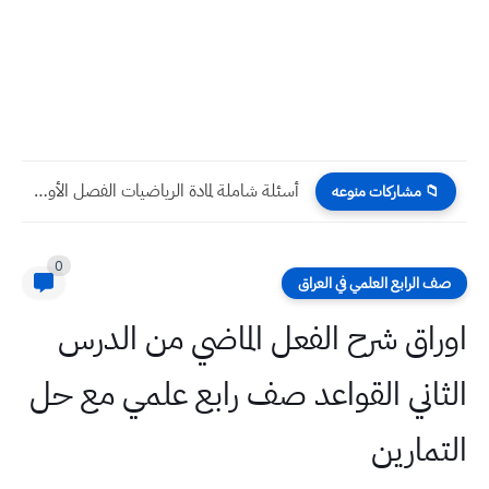
أسئلة شاملة لمادة الرياضيات الفصل الأول وبداية الفصل الثاني مع...
📁 مشاركات منوعه
0
صف الرابع العلمي في العراق
اوراق شرح الفعل الماضي من الدرس
الثاني القواعد صف رابع علمي مع حل
التمارين