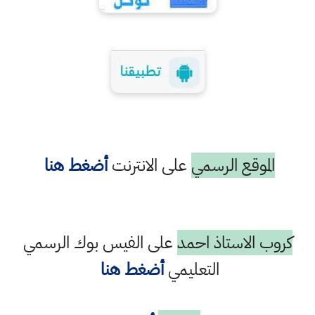
الموقع الرسمي
على الانترنت
أضغط هنا
كروب الاستاذ احمد
على الفيس بوك الرسمي
التعليمي
أضغط هنا