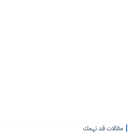
مقالات قد تهمك