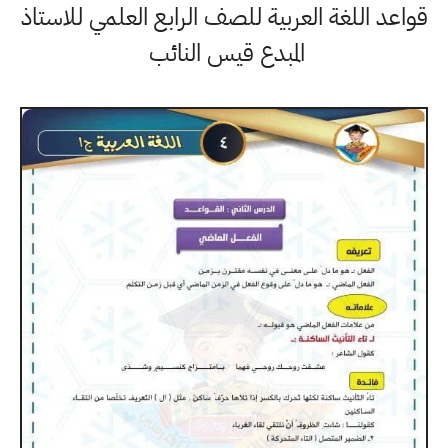
قواعد اللغة العربية للصف الرابع العلمي للاستاذ
المبدع قيس النائب