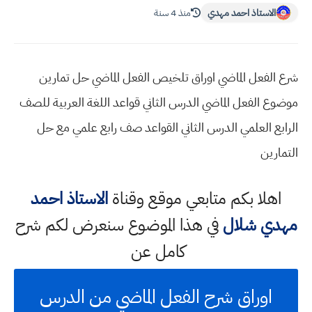
الاستاذ احمد مهدي
منذ 4 سنة
شرع الفعل الماضي اوراق تلخيص الفعل الماضي حل تمارين
موضوع الفعل الماضي الدرس الثاني قواعد اللغة العربية للصف
الرابع العلمي الدرس الثاني القواعد صف رابع علمي مع حل
التمارين
اهلا بكم متابعي موقع وقناة
الاستاذ احمد
مهدي شلال
في هذا الموضوع سنعرض لكم شرح
كامل عن
اوراق شرح الفعل الماضي من الدرس