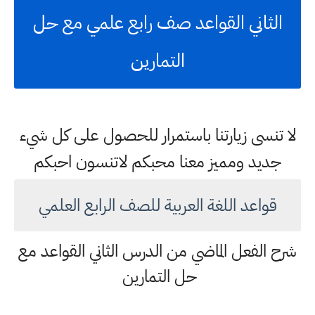
الثاني القواعد صف رابع علمي مع حل
التمارين
لا تنسى زيارتنا باستمرار للحصول على كل شيء
جديد ومميز معنا محبكم لاتنسون احبكم
قواعد اللغة العربية للصف الرابع العلمي
شرح الفعل الماضي من الدرس الثاني القواعد مع
حل التمارين