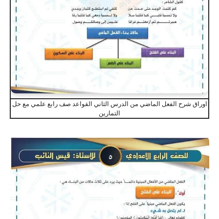
اوراق شرح الفعل الماضي من الدرس الثاني القواعد صف رابع علمي مع حل
التمارين