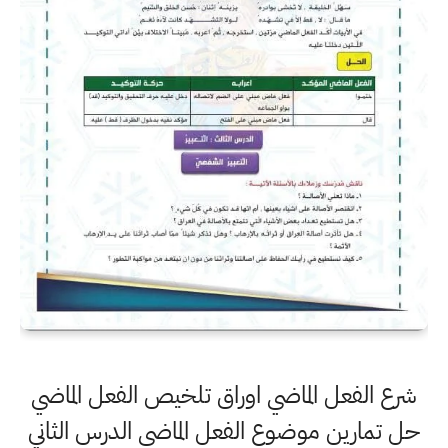
شرع الفعل الماضي اوراق تلخيص الفعل الماضي
حل تمارين موضوع الفعل الماضي الدرس الثاني