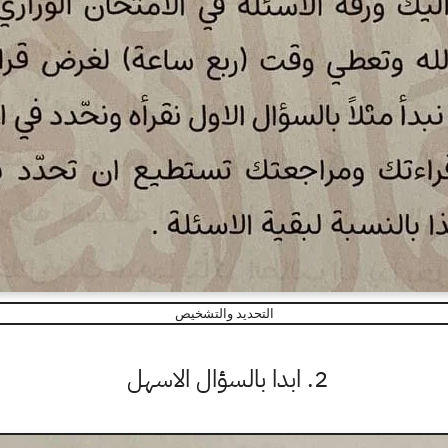
التحديد والتشخيص
2. ابدا بالسؤال الاسهل