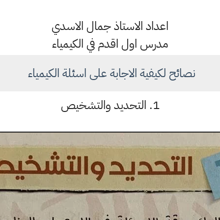
اعداد الاستاذ جمال الاسدي
مدرس اول اقدم في الكيمياء
نصائح لكيفية الاجابة على اسئلة الكيمياء
1. التحديد والتشخيص