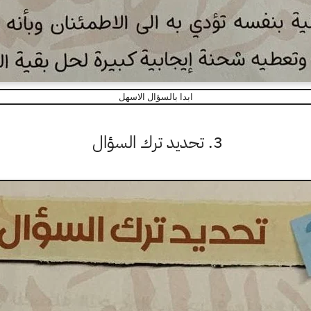
ابدا بالسؤال الاسهل
3. تحديد ترك السؤال