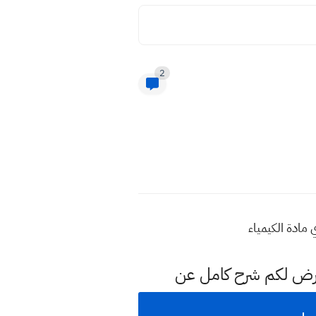
2
 مادة الكيمياء
عرض لكم شرح كامل عن