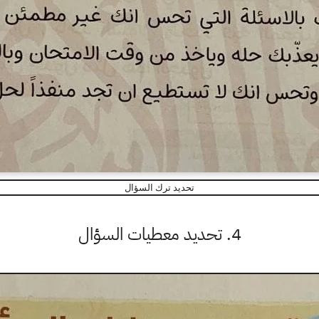
تحديد ترك السؤال
4. تحديد معطيات السؤال