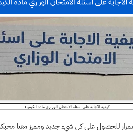
ة الاجابة على اسئلة الامتحان الوزاري مادة الكيم
كيفية الاجابة على اسئلة الامتحان الوزاري مادة الكيمياء
باستمرار للحصول على كل شيء جديد ومميز معنا محبك