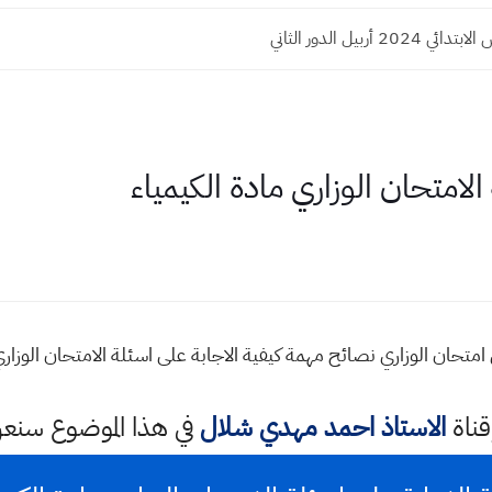
20 أربيل الدور الثاني
الامتحان الوزاري مادة الكيمياء
 امتحان الوزاري نصائح مهمة كيفية الاجابة على اسئلة الامتحان الوزاري
قناة
الاستاذ احمد مهدي شلال
في هذا الموضوع سن