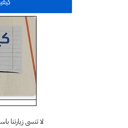
كيفي
لا تنسى زيارتنا 