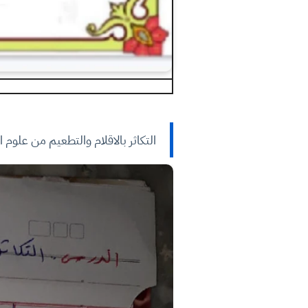
التكاثر بالاقلام والتطعيم من علوم 