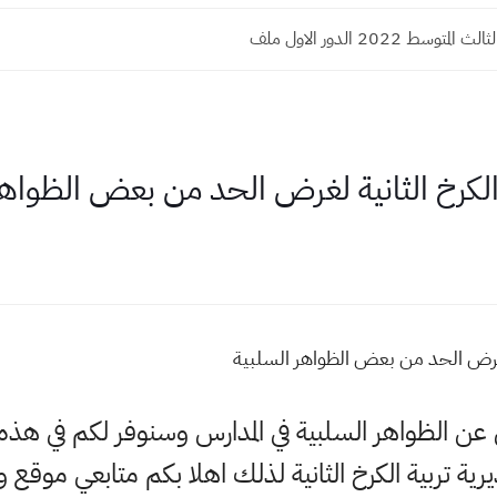
توسط 2022 الدور الاول ملف
الكرخ الثانية لغرض الحد من بعض الظواهر
 لغرض الحد من بعض الظواهر السلبية
لي عن الظواهر السلبية في المدارس وسنوفر لكم في ه
 تربية الكرخ الثانية لذلك اهلا بكم متابعي موقع و