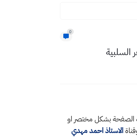
0
 السلبية
ذه الصفحة بشكل مختصر او
قناة
الاستاذ احمد مهدي