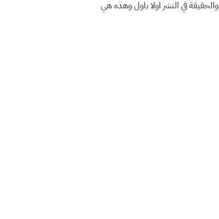
والحقيقة في النشر اولا باول وهذه هي