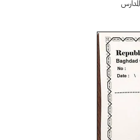
المدارس