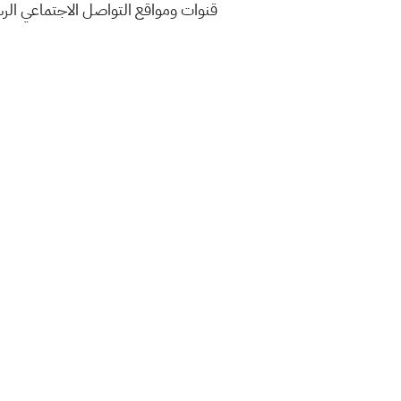
قنوات ومواقع التواصل الاجتماعي ال