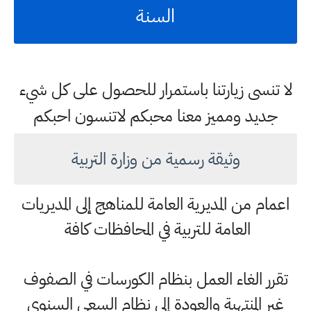
السنة
لا تنسى زيارتنا باستمرار للحصول على كل شيء
جديد ومميز معنا محبكم لاتنسون احبكم
وثيقة رسمية من وزارة التربية
اعمام من المديرية العامة للمناهج إلى المديريات
العامة للتربية في المحافظات كافة
تقرر الغاء العمل بنظام الكورسات في الصفوف
غير المنتهية والعودة إلى نظام السعي السنوي