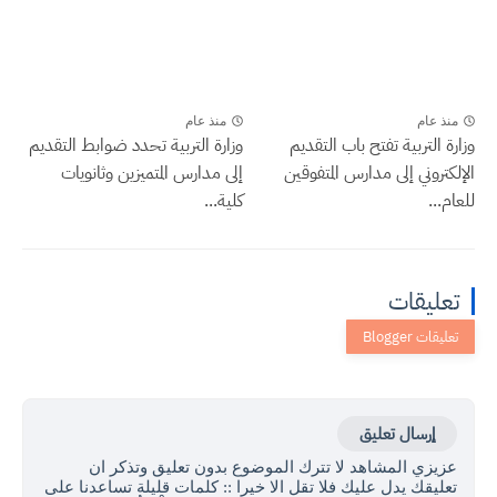
منذ عام
منذ عام
وزارة التربية تفتح باب التقديم
وزارة التربية تحدد ضوابط التقديم
الإلكتروني إلى مدارس المتفوقين
إلى مدارس المتميزين وثانويات
للعام...
كلية...
تعليقات
إرسال تعليق
عزيزي المشاهد لا تترك الموضوع بدون تعليق وتذكر ان
تعليقك يدل عليك فلا تقل الا خيرا :: كلمات قليلة تساعدنا على