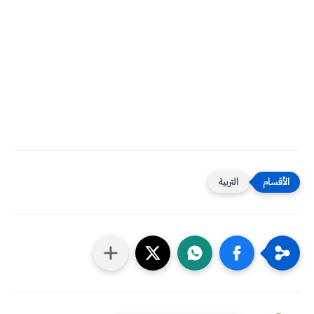
التربية