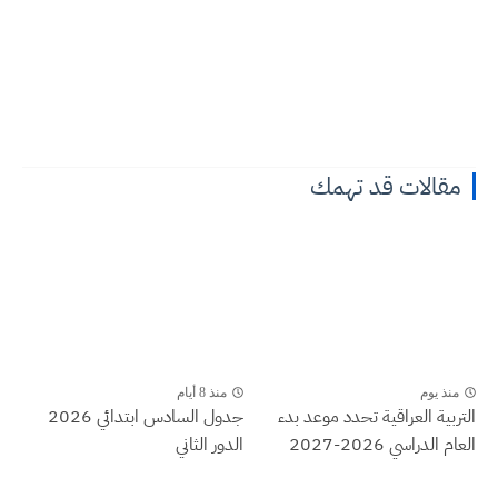
مقالات قد تهمك
منذ يوم
منذ 8 أيام
التربية العراقية تحدد موعد بدء
جدول السادس ابتدائي 2026
العام الدراسي 2026-2027
الدور الثاني