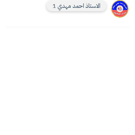
الاستاذ احمد مهدي 1