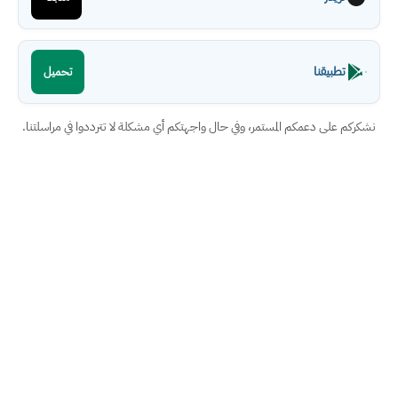
تطبيقنا
تحميل
نشكركم على دعمكم المستمر، وفي حال واجهتكم أي مشكلة لا تترددوا في مراسلتنا.