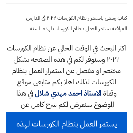
كتاب رسمي باستمرار نظام الكورسات ٢٠٢٢ في المدارس
العراقية يستمر العمل بنظام الكورسات لهذه السنة
اكثر البحث في الوقت الحالي عن نظام الكورسات
٢٠٢٢ وسنوفر لكم في هذه الصفحة بشكل
مختصر او مفصل عن استمرار العمل بنظام
الكورسات لذلك اهلا بكم متابعي موقع
وقناة
الاستاذ احمد مهدي شلال
في هذا
الموضوع سنعرض لكم شرح كامل عن
يستمر العمل بنظام الكورسات لهذه