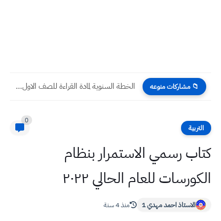
الخطة السنوية لمادة القراءة للصف الاول الابتدائي 2023
📁 مشاركات منوعه
0
التربية
كتاب رسمي الاستمرار بنظام
الكورسات للعام الحالي ٢٠٢٢
الاستاذ احمد مهدي 1
منذ 4 سنة