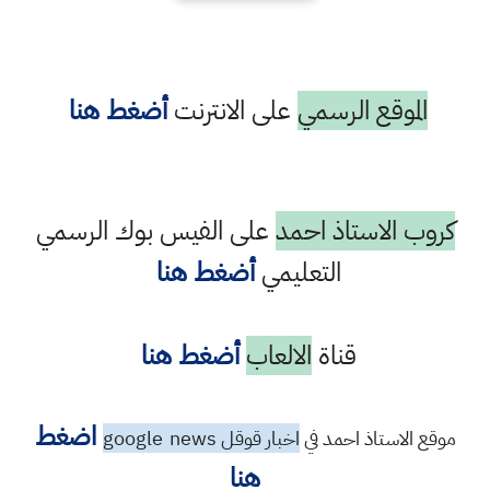
الموقع الرسمي
على الانترنت
أضغط هنا
كروب الاستاذ احمد
على الفيس بوك الرسمي
التعليمي
أضغط هنا
قناة
الالعاب
أضغط هنا
اضغط
موقع الاستاذ احمد في
اخبار قوقل google
news
هنا