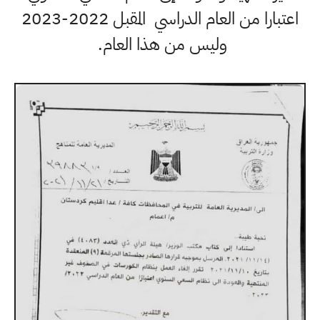
اعتبارا من العام الدراسي المقبل 2022-2023
وليس من هذا العام.