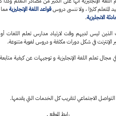
 اللغة الإنجليزية
أنها على الكثير من مصادر التعلم وكذا دو
د المتعلم كثيرًا ، ولا ننسى دروس
قواعد اللغة الإنجليزية
مما ي
حادثة الانجليزية
.
الذين ليس لديهم وقت لارتياد مدارس تعلم اللغات أو ا
ر الإنترنت في شكل دورات مكثفة و دروس لغوية متنوعة
.
 مجال تعلم اللغة الإنجليزية و توجيهات عن كيفية متابعة 
التواصل الاجتماعي لتقريب كل الخدمات التي يقدمها
.
رابط الموقع
.