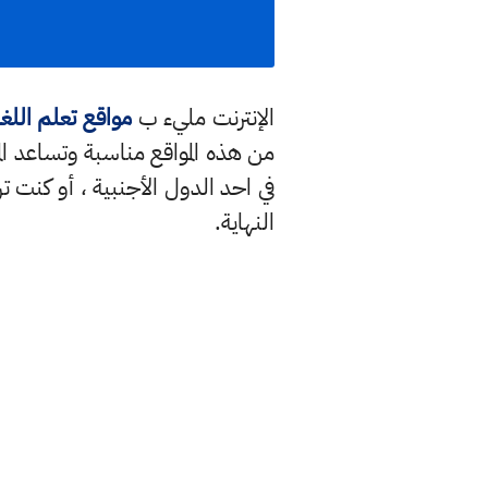
الإنترنت مليء ب
مواقع تعلم اللغة
من هذه المواقع مناسبة وتساعد الم
في احد الدول الأجنبية ، أو كنت 
النهاية
.