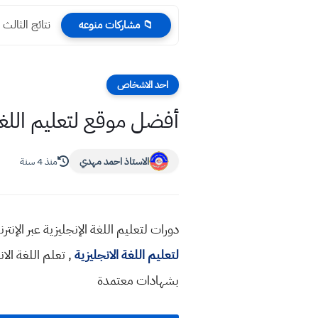
نتائج الثالث المتوسط 2023 الرصاف
📁 مشاركات منوعه
احد الاشخاص
أفضل موقع لتعليم اللغة 
الاستاذ احمد مهدي
منذ 4 سنة
دورات لتعليم اللغة الإنجليزية عبر الإنت
لتعليم اللغة الانجليزية
, تعلم اللغة الا
بشهادات معتمدة