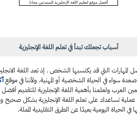
أفضل موقع لتعليم اللغة الإنجليزية للمبتدئين مجانا
أسباب تجعلك تبدأ في تعلم اللغة الإنجليزية
ل المهارات التي قد يكتسبها الشخص . إذ تعد اللغة الانجليزية
صعدة سواء في الحياة الشخصية أو المهنية. ولأننا في موقع
أك
ن العرب ولعلمنا بأهمية اللغة الإنجليزية للتقديم أفضل ت
عملية تساعدك على تعلم اللغة الإنجليزية بشكل صحيح وإت
 الحياة اليومية بعيدًا عن الطرق التقليدية المملة
.