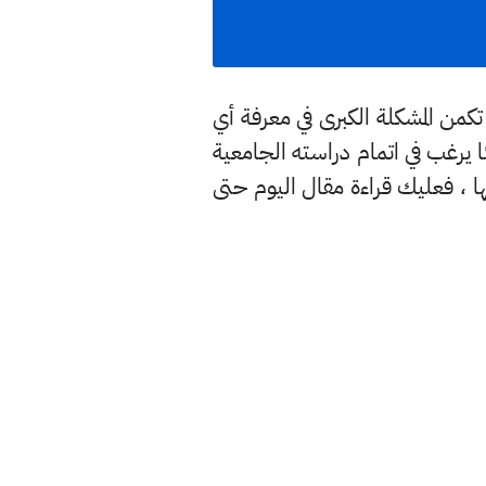
من المشكلة الكبرى في معرفة أي
ا يرغب في اتمام دراسته الجامعية
ها ، فعليك قراءة مقال اليوم حتى