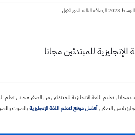
ة الثالثة الدور الاول
الإنجليزية للمبتدئين مجانا
رنت مجانا , تعليم اللغة الانجليزية للمبتدئين من الصفر مجانا , تعلم ا
نجليزية من الصفر ,
أفضل موقع لتعلم اللغة الإنجليزية
بالصوت والصورة