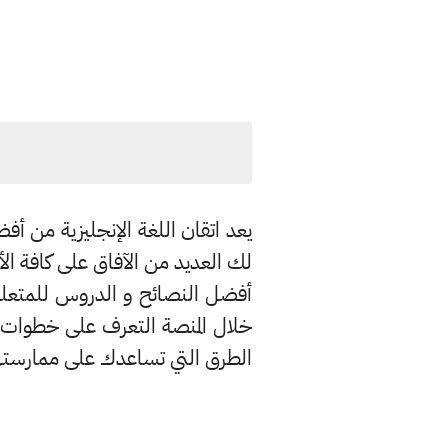
يعد اتقان اللغة الإنجليزية من أفض
لك العديد من الآفاق على كافة الأ
أفضل النصائح و الدروس للمتعلمي
خلال المنصة التعرف على خطوات 
الطرق التي تساعدك على ممارستها في