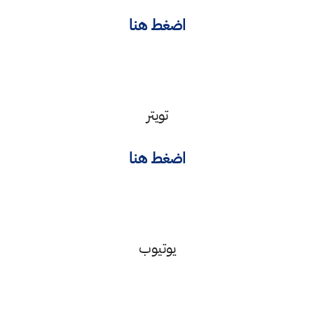
اضغط هنا
تويتر
اضغط هنا
يوتيوب