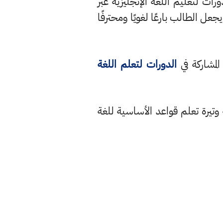
رات لتعليم اللغة الإنجليزية عبر
جعل الطالب بارعًا لغويًا ومحترفًا
لمشاركة في
الدورات لتعلم اللغة
وتيرة تعلم قواعد الأساسية للغة