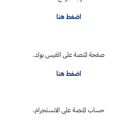
اضغط هنا
صفحة المنصة على الفيس بوك
.
اضغط هنا
حساب المنصة على الانستجرام
.