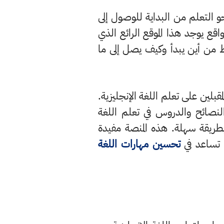
و التعلم من البداية للوصول إلى
اقع يوجد هذا الموقع الرائع الذي
بط من أين يبدأ وكيف يصل إلى ما
بلين على تعلم اللغة الإنجليزية.
نصائح والدروس في تعلم اللغة
طريقة سهلة. هذه المنصة مفيدة
ي تساعد في
تحسين مهارات اللغة