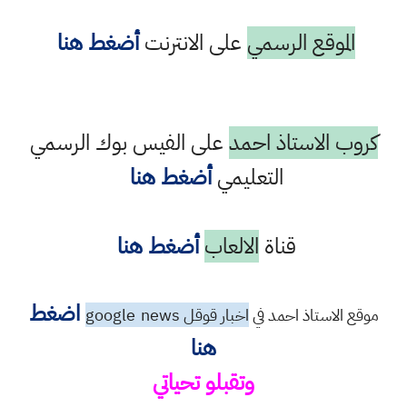
الموقع الرسمي
على الانترنت
أضغط هنا
كروب الاستاذ احمد
على الفيس بوك الرسمي
التعليمي
أضغط هنا
قناة
الالعاب
أضغط هنا
اضغط
موقع الاستاذ احمد في
اخبار قوقل google
news
هنا
وتقبلو تحياتي