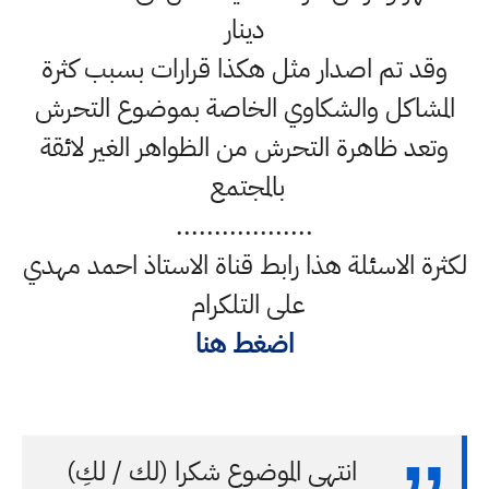
دينار
وقد تم اصدار مثل هكذا قرارات بسبب كثرة
المشاكل والشكاوي الخاصة بموضوع التحرش
وتعد ظاهرة التحرش من الظواهر الغير لائقة
بالمجتمع
..................
لكثرة الاسئلة هذا رابط قناة الاستاذ احمد مهدي
على التلكرام
اضغط هنا
انتهى الموضوع شكرا (لك / لكِ)