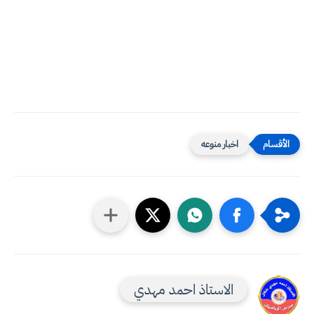
اخبار منوعه
الاستاذ احمد مهدي