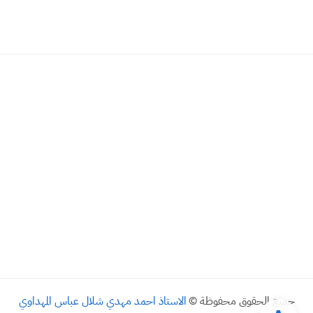
جميع الحقوق محفوظة ©
الاستاذ احمد مهدي شلال عباس المهداوي