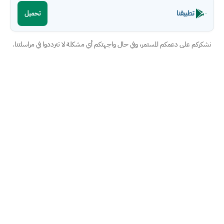
تطبيقنا
تحميل
نشكركم على دعمكم المستمر، وفي حال واجهتكم أي مشكلة لا تترددوا في مراسلتنا.