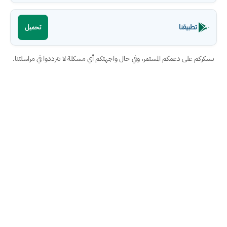
تطبيقنا
تحميل
نشكركم على دعمكم المستمر، وفي حال واجهتكم أي مشكلة لا تترددوا في مراسلتنا.