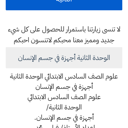
لا تنسى زيارتنا باستمرار للحصول على كل شيء
جديد ومميز معنا محبكم لاتنسون احبكم
الوحدة الثانية أجهزة في جسم الإنسان
علوم الصف السادس الابتدائي الوحدة الثانية
أجهزة في جسم الإنسان
علوم الصف السادس الابتدائي
الوحدة الثانية/
أجهزة في جسم الإنسان.
إعداد الأستاذ/ فراس محمد.