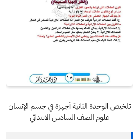
تلخيص الوحدة الثانية أجهزة في جسم الإنسان
علوم الصف السادس الابتدائي