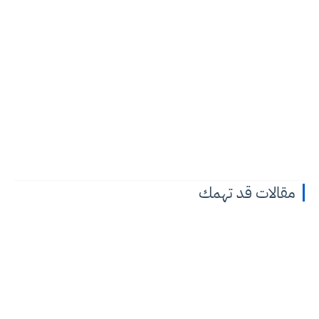
مقالات قد تهمك