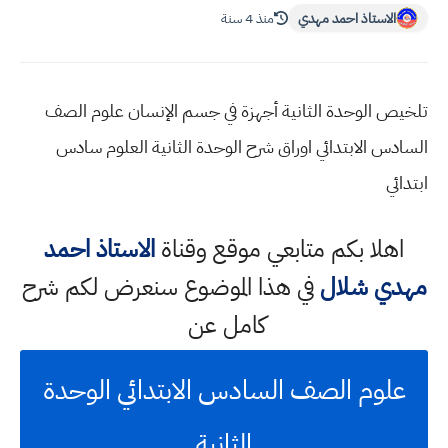
الاستاذ احمد مهدي
منذ 4 سنة
تلخيص الوحدة الثانية أجهزة في جسم الإنسان علوم الصف
السادس الابتدائي اوراق شرح الوحدة الثانية العلوم سادس
ابتدائي
اهلا بكم متابعي موقع وقناة
الاستاذ احمد
مهدي شلال
في هذا الموضوع سنعرض لكم شرح
كامل عن
علوم الصف السادس الابتدائي الوحدة
الثانية