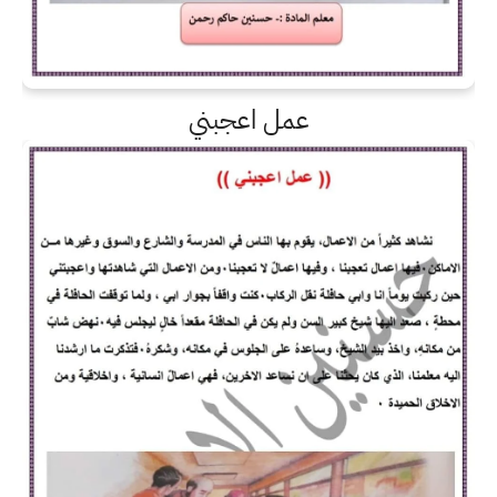
عمل اعجبني