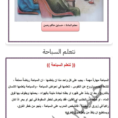
نتعلم السباحة