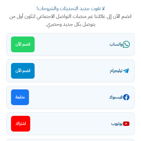
لا تفوت جديد التحديثات والشروحات!
انضم الآن إلى عائلتنا عبر منصات التواصل الاجتماعي لتكون أول من
يتوصل بكل جديد وحصري.
واتساب
انضم الآن
تيليجرام
انضم الآن
فيسبوك
متابعة
يوتيوب
اشتراك