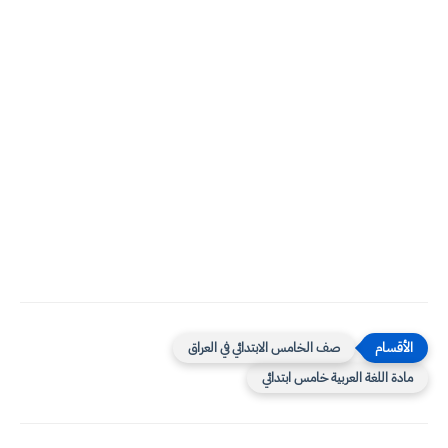
صف الخامس الابتدائي في العراق
مادة اللغة العربية خامس ابتدائي