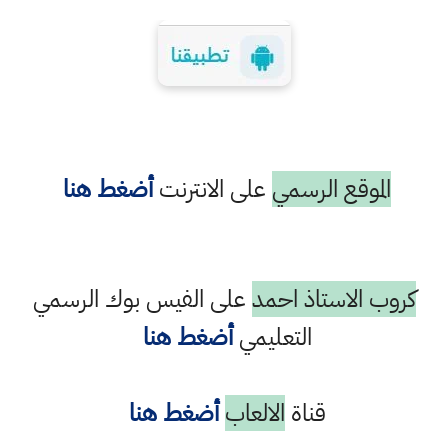
الموقع الرسمي
على الانترنت
أضغط هنا
كروب الاستاذ احمد
على الفيس بوك الرسمي
التعليمي
أضغط هنا
قناة
الالعاب
أضغط هنا