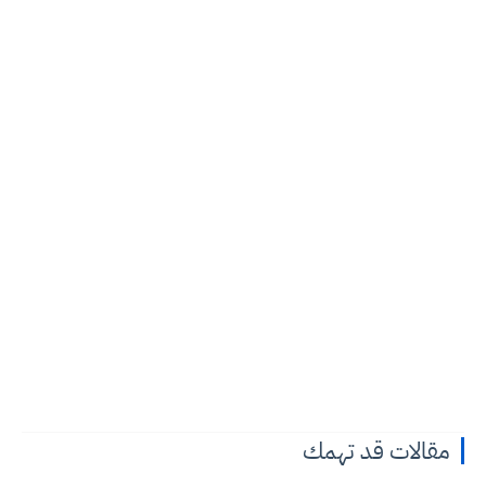
مقالات قد تهمك