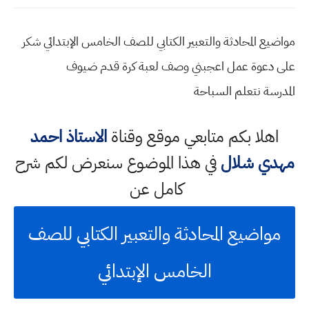
مواضيع المحادثة والتعبير الكتابي للصف الخامس الإبتدائي شكر
على دعوة عمل اعجبني وصف لعبة كرة قدم ضيوف
المدرسة نتعلم السباحة
اهلا بكم متابعي موقع وقناة
الاستاذ احمد
مهدي شلال
في هذا الموضوع سنعرض لكم شرح
كامل عن
مواضيع المحادثة والتعبير الكتابي للصف
الخامس الإبتدائي