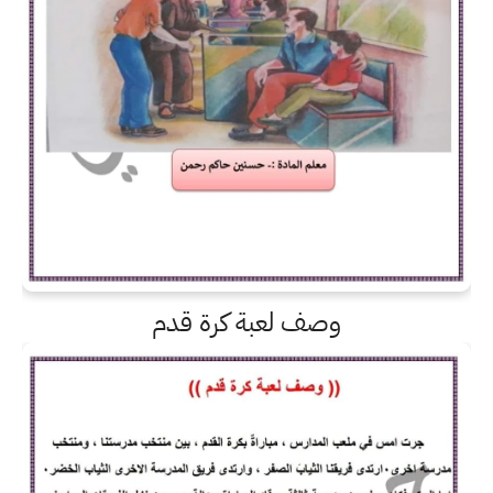
وصف لعبة كرة قدم