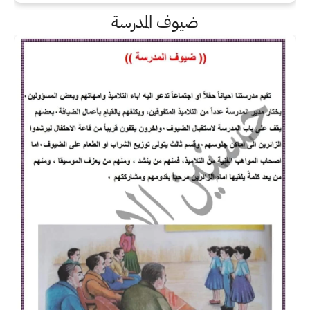
ضيوف المدرسة