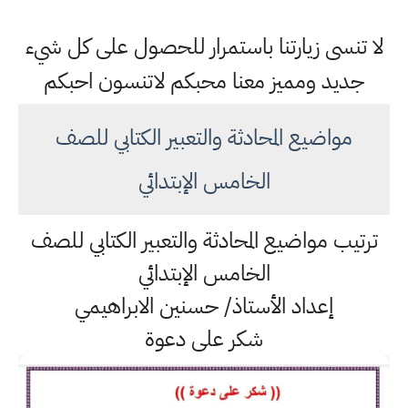
لا تنسى زيارتنا باستمرار للحصول على كل شيء
جديد ومميز معنا محبكم لاتنسون احبكم
مواضيع المحادثة والتعبير الكتابي للصف
الخامس الإبتدائي
ترتيب مواضيع المحادثة والتعبير الكتابي للصف
الخامس الإبتدائي
إعداد الأستاذ/ حسنين الابراهيمي
شكر على دعوة