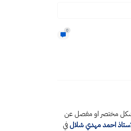
0
 بشكل مختصر او مفصل عن
استاذ احمد مهدي شلال
في