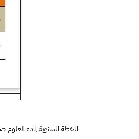
الخطة السنوية لمادة العلوم