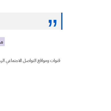
مه
قنوات ومواقع التواصل الاجتماعي ال