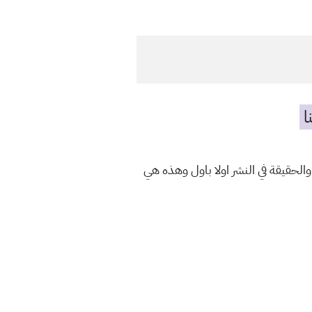
ا
والحقيقة في النشر اولا باول وهذه هي