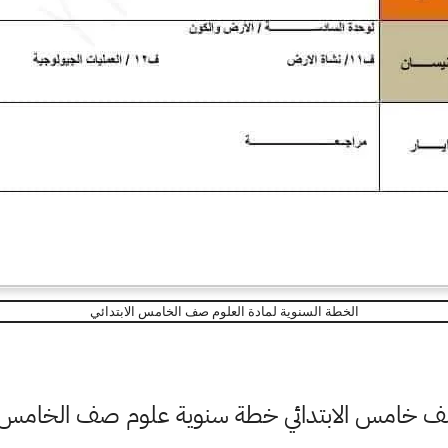
الخطة السنوية لمادة العلوم صف الخامس الابتدائي
 صف خامس الابتدائي خطة سنوية علوم صف الخامس ا