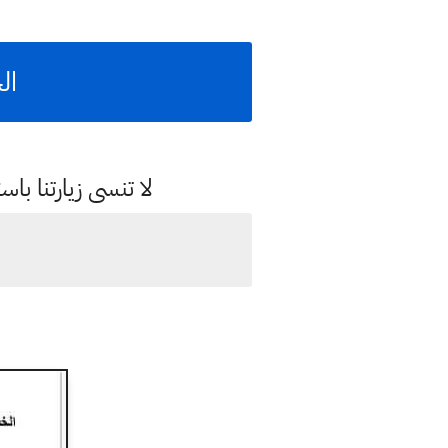
ال
لا تنسى زيارتنا 