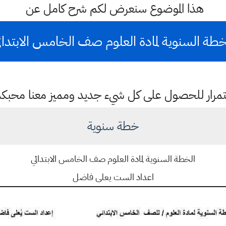
هذا الموضوع سنعرض لكم شرح كامل عن
خطة السنوية لمادة العلوم صف الخامس الابتدائ
باستمرار للحصول على كل شيء جديد ومميز معنا محبك
خطة سنوية
الخطة السنوية لمادة العلوم صف الخامس الابتدائي
اعداد الست يعلى فاضل