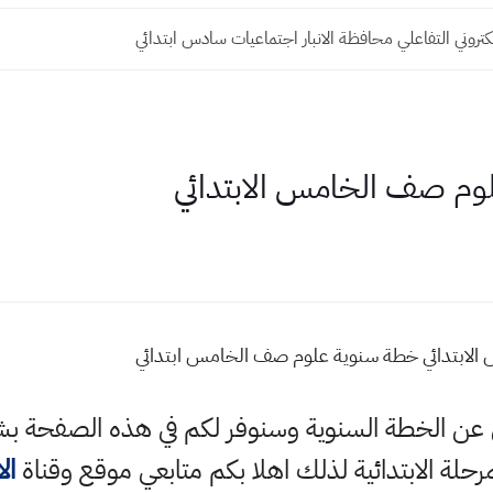
لكتروني التفاعلي محافظة الانبار اجتماعيات سادس ابتدائي
علوم صف الخامس الابتدائي
 الابتدائي خطة سنوية علوم صف الخامس ابتدائي
الي عن الخطة السنوية وسنوفر لكم في هذه الصفحة
حلة الابتدائية لذلك اهلا بكم متابعي موقع وقناة
ال