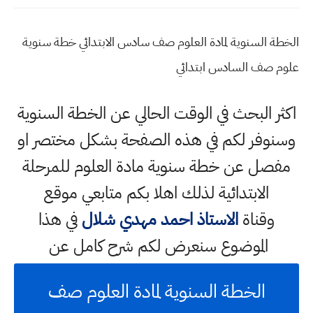
الخطة السنوية لمادة العلوم صف سادس الابتدائي خطة سنوية
علوم صف السادس ابتدائي
اكثر البحث في الوقت الحالي عن الخطة السنوية
وسنوفر لكم في هذه الصفحة بشكل مختصر او
مفصل عن خطة سنوية مادة العلوم للمرحلة
الابتدائية لذلك اهلا بكم متابعي موقع
وقناة
الاستاذ احمد مهدي شلال
في هذا
الموضوع سنعرض لكم شرح كامل عن
الخطة السنوية لمادة العلوم صف