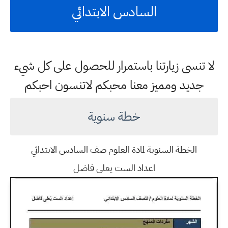
السادس الابتدائي
لا تنسى زيارتنا باستمرار للحصول على كل شيء
جديد ومميز معنا محبكم لاتنسون احبكم
خطة سنوية
الخطة السنوية لمادة العلوم صف السادس الابتدائي
اعداد الست يعلى فاضل