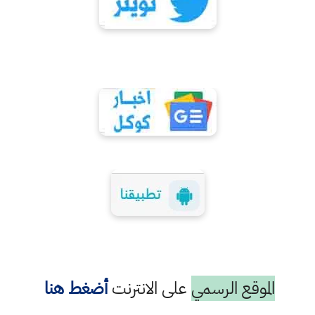
الموقع الرسمي
على الانترنت
أضغط هنا