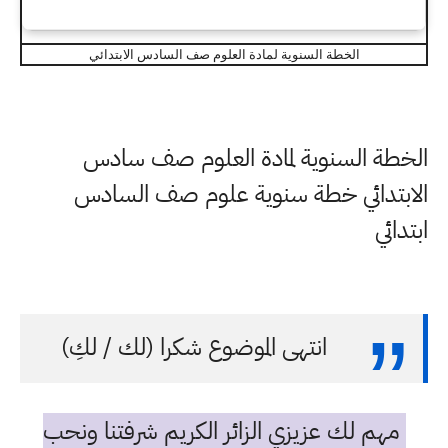
الخطة السنوية لمادة العلوم صف السادس الابتدائي
الخطة السنوية لمادة العلوم صف سادس
الابتدائي خطة سنوية علوم صف السادس
ابتدائي
انتهى الموضوع شكرا (لك / لكِ)
مهم لك عزيزي الزائر الكريم شرفتنا ونحب