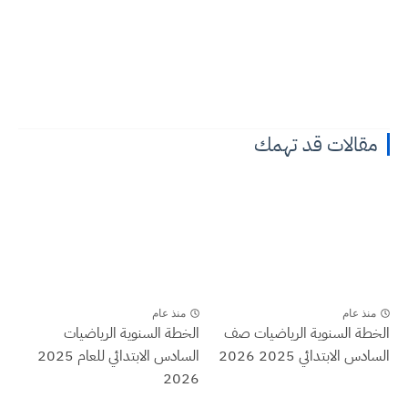
مقالات قد تهمك
منذ عام
منذ عام
الخطة السنوية الرياضيات صف
الخطة السنوية الرياضيات
السادس الابتدائي 2025 2026
السادس الابتدائي للعام 2025
2026