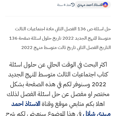
الاستاذ احمد مهدي
منذ 4 سنة
حل اسئلة ص 136 الفصل الثاني مادة اجتماعيات الثالث
متوسط المنهج الجديد 2022 تاريخ حلول اسئلة صفحة 136
التاريخ الفصل الثاني تاريخ ثالث متوسط منهج 2022
اكثر البحث في الوقت الحالي عن حلول اسئلة
كتاب اجتماعيات الثالث متوسط المنهج الجديد
2022 وسنوفر لكم في هذه الصفحة بشكل
مختصر او مفصل عن حل اسئلة الفصل لذلك
اهلا بكم متابعي موقع وقناة
الاستاذ احمد
مهدي شلال
في هذا الموضوع سنعرض لكم شرح