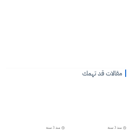
مقالات قد تهمك
منذ 3 سنة
منذ 3 سنة