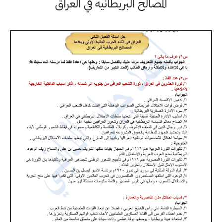
المصالح البريطانية في العراق