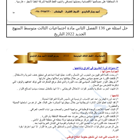
حل اسئلة ص 136 الفصل الثاني مادة اجتماعيات الثالث متوسط المنهج
الجديد 2022 التاريخ