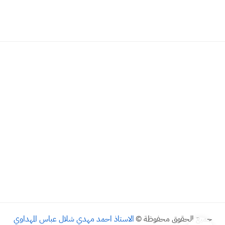
جميع الحقوق محفوظة ©
الاستاذ احمد مهدي شلال عباس المهداوي