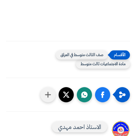
صف الثالث متوسط في العراق
مادة الاجتماعيات ثالث متوسط
الاستاذ احمد مهدي