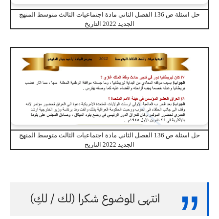
حل اسئلة ص 136 الفصل الثاني مادة اجتماعيات الثالث متوسط المنهج
الجديد 2022 التاريخ
حل اسئلة ص 136 الفصل الثاني مادة اجتماعيات الثالث متوسط المنهج
الجديد 2022 التاريخ
انتهى الموضوع شكرا (لك / لكِ)