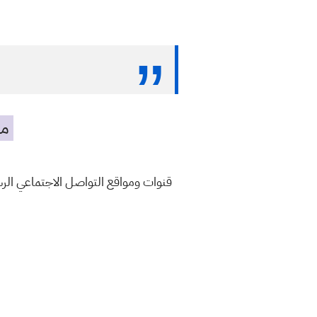
مه
قنوات ومواقع التواصل الاجتماعي ال