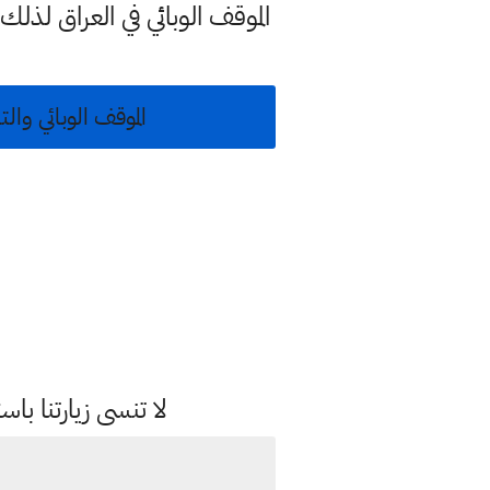
الموقف الوبائي في العراق لذل
الموقف الوبائي والتلقيح
لا تنسى زيارتنا 