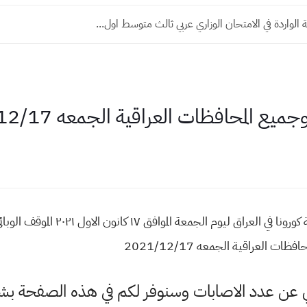
 الواردة في الامتحان الوزاري عربي ثالث متوسط اول...
يع المحافظات العراقية الجمعه 2021/12/17
الموقف الوبائي والتلقيحي اليومي لجائحة كورونا
ت العراقية الجمعه 2021/12/17
الي عن عدد الاصابات وسنوفر لكم في هذه الصفحة