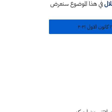
لال
في هذا الموضوع سنعرض