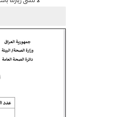
لا تنسى زيارتنا 