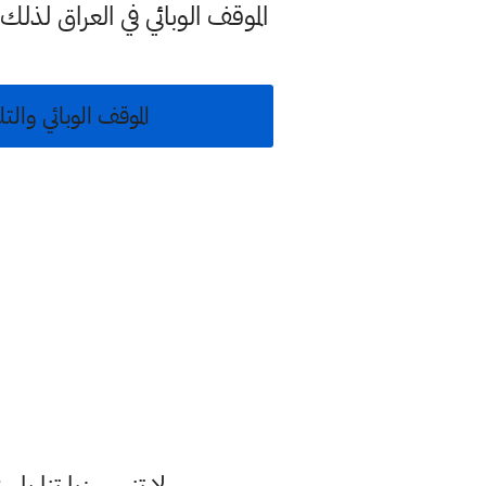
الموقف الوبائي في العراق لذل
الموقف الوبائي والتلقيح