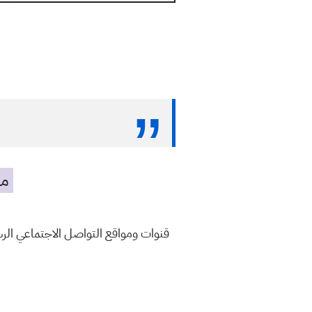
مه
قنوات ومواقع التواصل الاجتماعي ال