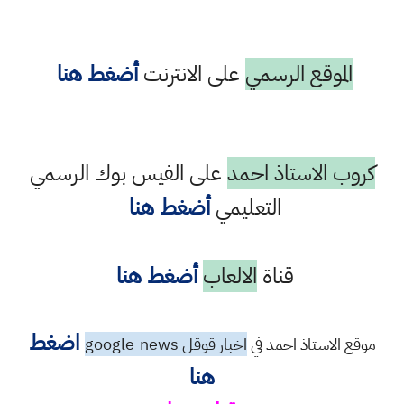
الموقع الرسمي
على الانترنت
أضغط هنا
كروب الاستاذ احمد
على الفيس بوك الرسمي
التعليمي
أضغط هنا
قناة
الالعاب
أضغط هنا
اضغط
موقع الاستاذ احمد في
اخبار قوقل google
news
هنا