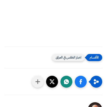
اخبار الطقس في العراق