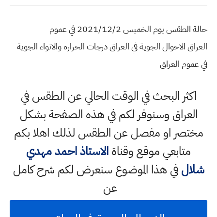
حالة الطقس يوم الخميس 2021/12/2 في عموم
العراق الاحوال الجوية في العراق درجات الحراره والانواء الجوية
في عموم العراق
اكثر البحث في الوقت الحالي عن الطقس في
العراق وسنوفر لكم في هذه الصفحة بشكل
مختصر او مفصل عن الطقس لذلك اهلا بكم
متابعي موقع وقناة
الاستاذ احمد مهدي
شلال
في هذا الموضوع سنعرض لكم شرح كامل
عن