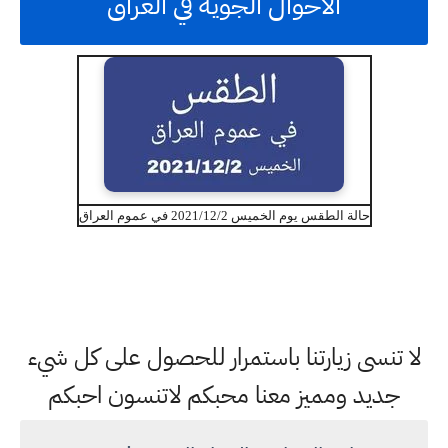
الاحوال الجوية في العراق
حالة الطقس يوم الخميس 2021/12/2 في عموم العراق
لا تنسى زيارتنا باستمرار للحصول على كل شيء
جديد ومميز معنا محبكم لاتنسون احبكم