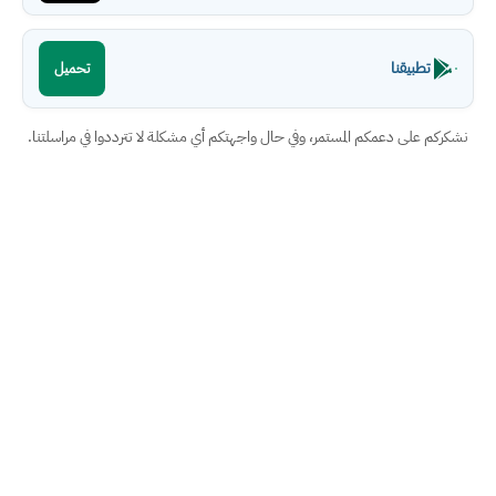
تطبيقنا
تحميل
نشكركم على دعمكم المستمر، وفي حال واجهتكم أي مشكلة لا تترددوا في مراسلتنا.