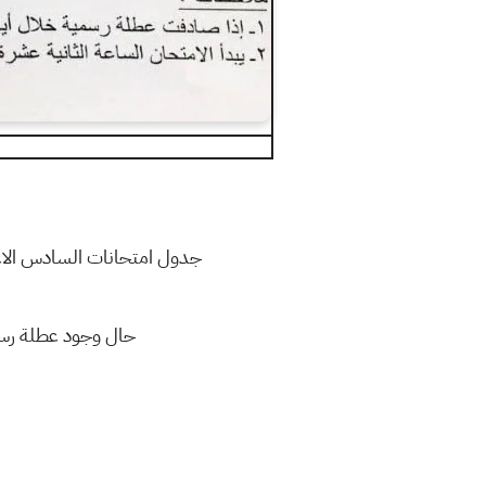
جدول امتحانات السادس الاع
حال وجود عطلة رسمي