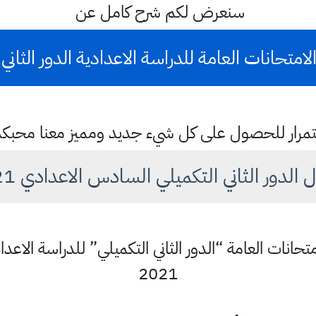
سنعرض لكم شرح كامل عن
متحانات العامة للدراسة الاعدادية الدور الثاني 2021
باستمرار للحصول على كل شيء جديد ومميز معنا محبك
الدور الثاني التكميلي السادس الاعدادي 2021
2021