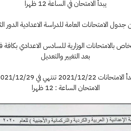
يبدأ الامتحان في الساعة 12 ظهرا
ن جدول الامتحانات العامة للدراسة الاعدادية الدور الثاني 1
لخاص بالامتحانات الوزارية للسادس الاعدادي بكافة فر
بعد التغيير والتعديل
الامتحانات 2021/12/22 تنتهي في 2021/12/29
الامتحان الساعة : 12 ظهرا