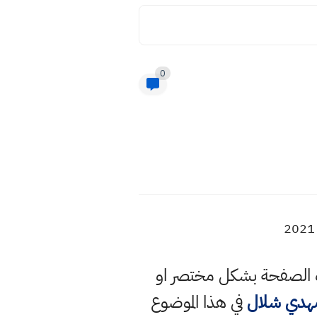
0
ذه الصفحة بشكل مختصر او
مهدي شلال
في هذا الموضوع