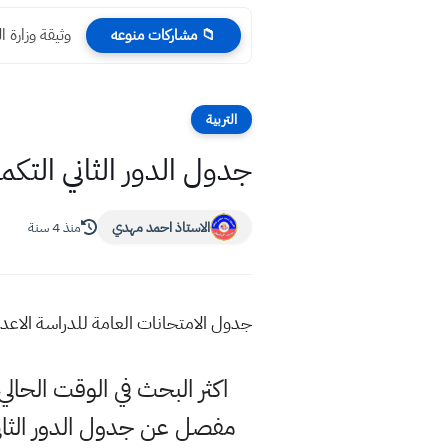
وثيقة وزارة 
📁 مشاركات منوعه
التربية
جدول الدور الثاني التكمي
الاستاذ احمد مهدي
منذ 4 سنة
جدول الامتحانات العامة للدراسة الاعدادية الدور الثاني 2021 جدول الدور الثاني
اكثر البحث في الوقت الحا
مفصل عن جدول الدور الثاني