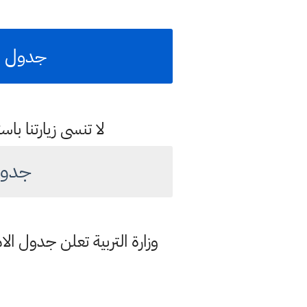
جدول الا
لا تنسى زيارتنا 
جدول 