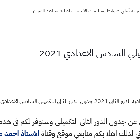
التربية تُعلن ضوابط وتعليمات الانتساب لطلبة معاهد الفنون...
لي السادس الاعدادي 2021
 التكميلي السادس الاعدادي 2021
لي عن جدول الدور الثاني التكميلي وسنوفر لكم في ه
 لذلك اهلا بكم متابعي موقع وقناة
الاستاذ احمد 