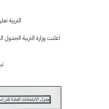
التربية تعل
اعلنت وزارة التربية الجدول ا
تبدأ 