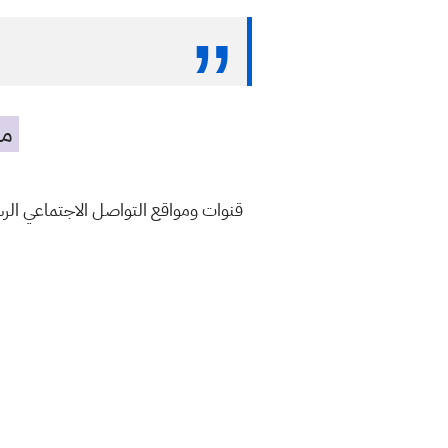
مه
قنوات ومواقع التواصل الاجتماعي ال