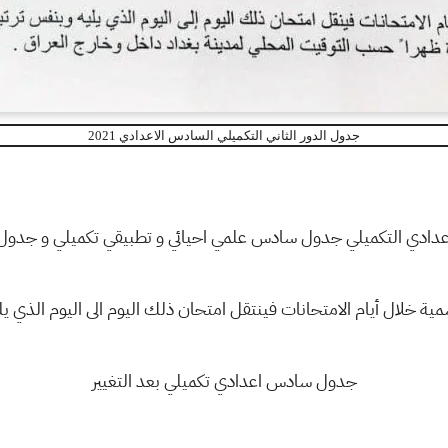
جدول الدور الثاني التكميلي السادس الاعدادي 2021
دادي التكميلي جدول سادس علمي احيائي و تطبيقي تكميلي و جدول س
ة خلال أيام الامتحانات فينتقل امتحان ذلك اليوم الى اليوم الذي 
جدول سادس اعدادي تكميلي بعد التغيير