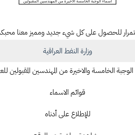
اسماء الوجبة الخامسة الاخيرة من المهندسين المقبولين
باستمرار للحصول على كل شيء جديد ومميز معنا محبك
وزارة النفط العراقية
 الوجبة الخامسة والاخيرة من المهندسين المقبولين لل
قوائم الاسماء
للإطلاع على أدناه