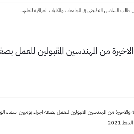
طالب السادس التطبيقي في الجامعات والكليات العراقية للعام...
لاخيرة من المهندسين المقبولين للعمل بصف
 والاخيرة من المهندسين المقبولين للعمل بصفة اجراء يوميين اسماء الو
ط 2021