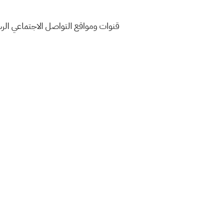
قنوات ومواقع التواصل الاجتماعي ال