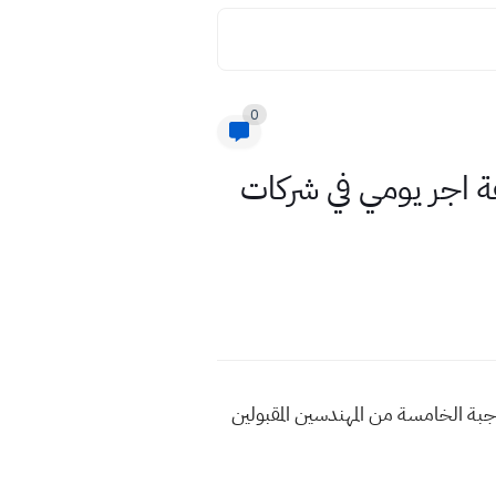
0
ة اجر يومي في شركات
جبة الخامسة من المهندسين المقبولين