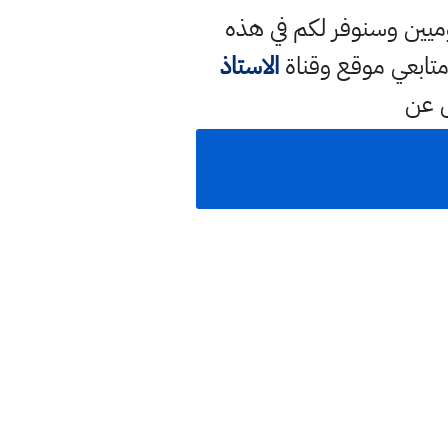
يوميين وسنوفر لكم في هذه
تابعي موقع وقناة
الاستاذ
ل عن