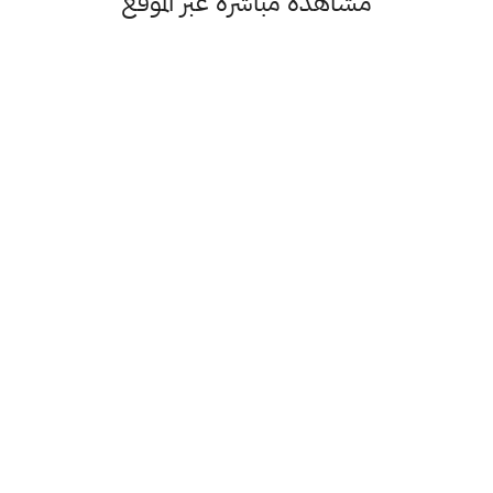
مشاهدة مباشرة عبر الموقع