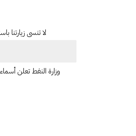
لا تنسى زيارتنا 
وزارة النفط تعلن أسماء