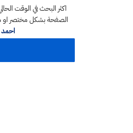
اكثر البحث في الوقت الحال
الصفحة بشكل مختصر او مف
احمد 