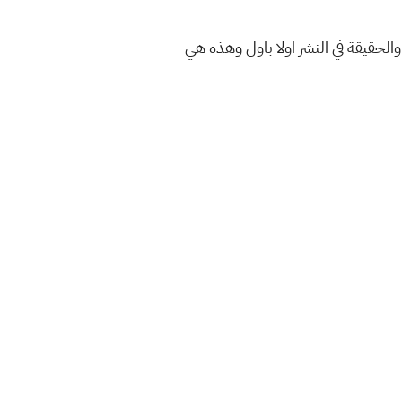
والحقيقة في النشر اولا باول وهذه هي