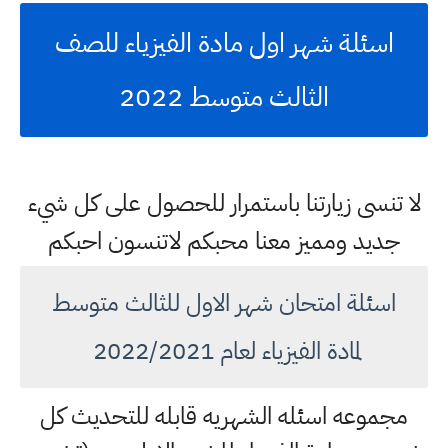
اسئلة شهر اول مادة الفيزياء للصف
الثالث متوسط 2022
لا تنسى زيارتنا باستمرار للحصول على كل شيء
جديد ومميز معنا محبكم لاتنسون احبكم
اسئلة امتحان شهر الاول للثالث متوسط
لمادة الفيزياء لعام 2022/2021
مجموعه اسئله الشهريه قابله للتحديث كل