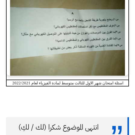
اسئلة امتحان شهر الاول للثالث متوسط لمادة الفيزياء لعام 2022/2021
انتهى الموضوع شكرا (لك / لكِ)