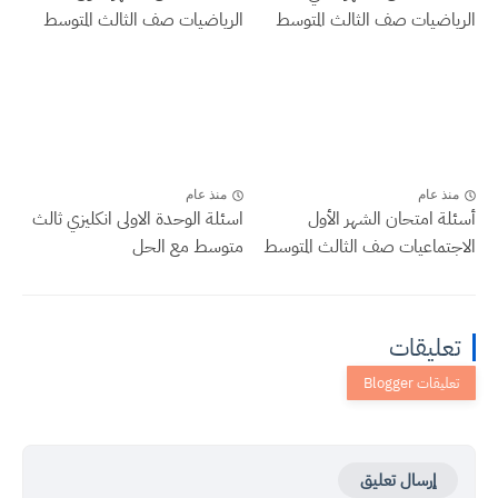
الرياضيات صف الثالث المتوسط
الرياضيات صف الثالث المتوسط
منذ عام
منذ عام
أسئلة امتحان الشهر الأول
اسئلة الوحدة الاولى انكليزي ثالث
الاجتماعيات صف الثالث المتوسط
متوسط مع الحل
تعليقات
إرسال تعليق