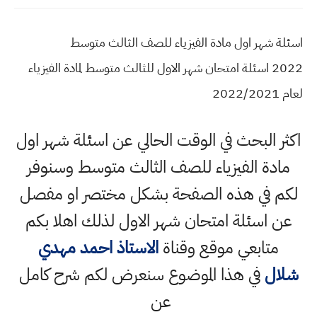
اسئلة شهر اول مادة الفيزياء للصف الثالث متوسط
2022 اسئلة امتحان شهر الاول للثالث متوسط لمادة الفيزياء
لعام 2022/2021
اكثر البحث في الوقت الحالي عن اسئلة شهر اول
مادة الفيزياء للصف الثالث متوسط وسنوفر
لكم في هذه الصفحة بشكل مختصر او مفصل
عن اسئلة امتحان شهر الاول لذلك اهلا بكم
متابعي موقع وقناة
الاستاذ احمد مهدي
شلال
في هذا الموضوع سنعرض لكم شرح كامل
عن