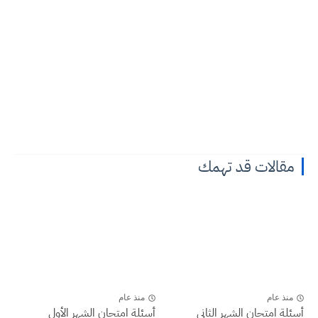
مقالات قد تهمك
منذ عام
منذ عام
أسئلة امتحان الشهر الثاني
أسئلة امتحان الشهر الأول