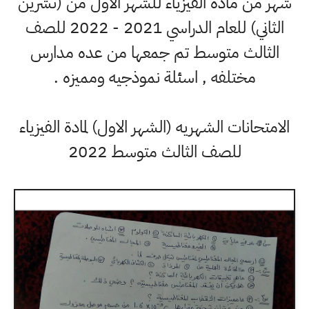
شهر من مادة الفيزياء للشهر الاول من (تشرين
الثاني) للعام الدراسي 2021 - 2022 للصف
الثالث متوسط تم جمعها من عده مدارس
مختلفه , اسئلة نموذجيه ومميزه .
الامتحانات الشهريه (الشهر الاول) لمادة الفيزياء
للصف الثالث متوسط 2022