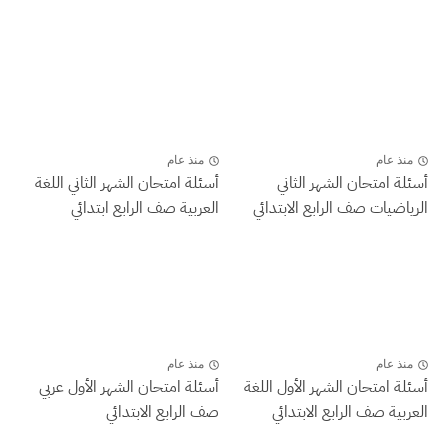
منذ عام
منذ عام
أسئلة امتحان الشهر الثاني
أسئلة امتحان الشهر الثاني اللغة
الرياضيات صف الرابع الابتدائي
العربية صف الرابع ابتدائي
منذ عام
منذ عام
أسئلة امتحان الشهر الأول اللغة
أسئلة امتحان الشهر الأول عربي
العربية صف الرابع الابتدائي
صف الرابع الابتدائي