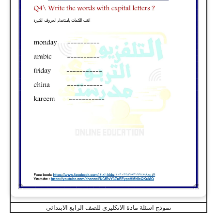
نموذج اسئلة مادة الانكليزي للصف الرابع الابتدائي