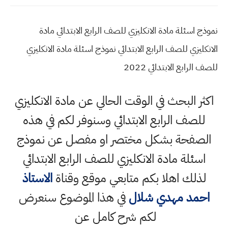
نموذج اسئلة مادة الانكليزي للصف الرابع الابتدائي مادة
الانكليزي للصف الرابع الابتدائي نموذج اسئلة مادة الانكليزي
للصف الرابع الابتدائي 2022
اكثر البحث في الوقت الحالي عن مادة الانكليزي
للصف الرابع الابتدائي وسنوفر لكم في هذه
الصفحة بشكل مختصر او مفصل عن نموذج
اسئلة مادة الانكليزي للصف الرابع الابتدائي
لذلك اهلا بكم متابعي موقع وقناة
الاستاذ
احمد مهدي شلال
في هذا الموضوع سنعرض
لكم شرح كامل عن