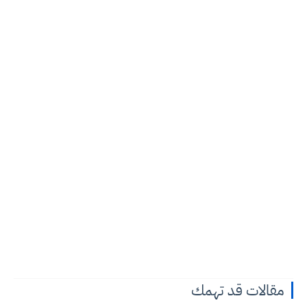
مقالات قد تهمك