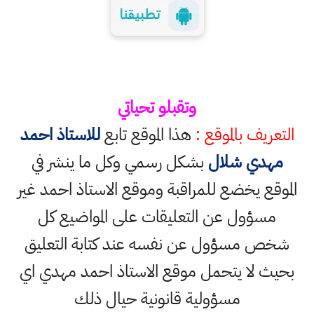
وتقبلو تحياتي
التعريف بالموقع :
هذا الموقع تابع
للاستاذ احمد
مهدي شلال
بشكل رسمي وكل ما ينشر في
الموقع يخضع للمراقبة وموقع الاستاذ احمد غير
مسؤول عن التعليقات على المواضيع كل
شخص مسؤول عن نفسه عند كتابة التعليق
بحيث لا يتحمل موقع الاستاذ احمد مهدي اي
مسؤولية قانونية حيال ذلك