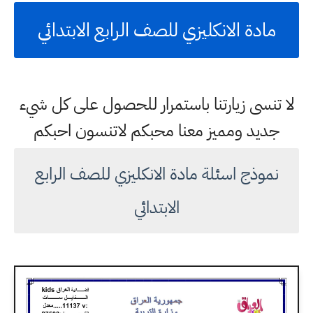
مادة الانكليزي للصف الرابع الابتدائي
لا تنسى زيارتنا باستمرار للحصول على كل شيء
جديد ومميز معنا محبكم لاتنسون احبكم
نموذج اسئلة مادة الانكليزي للصف الرابع
الابتدائي