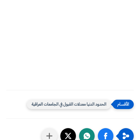
الحدود الدنيا معدلات القبول في الجامعات العراقية