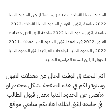
الحدود الدنيا للقبولات 2022 في جامعة المثنى , الحدود الدنيا
2022 جامعة المثنى , بالارقام الحدود الدنيا للقبولات 2022
جامعة المثنى , حدود الدنيا 2022 جامعة المثنى pdf , معدلات
القبول 2022 في جامعة المثنى , الحدود الدنيا معدلات 2021-
2022 , الحدود الدنيا للجامعات العراقية المثنى الحدود الدنيا
للقبول المركزي للسنة الدراسية الحالية
اكثر البحث في الوقت الحالي عن معدلات القبول
وسنوفر لكم في هذه الصفحة بشكل مختصر او
مفصل عن الحدود الدنيا معدل قبول الطالب
في جامعة المثنى لذلك اهلا بكم متابعي موقع