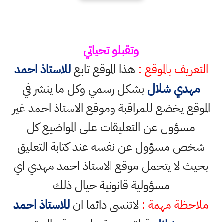
وتقبلو تحياتي
التعريف بالموقع :
هذا الموقع تابع
للاستاذ احمد
مهدي شلال
بشكل رسمي وكل ما ينشر في
الموقع يخضع للمراقبة وموقع الاستاذ احمد غير
مسؤول عن التعليقات على المواضيع كل
شخص مسؤول عن نفسه عند كتابة التعليق
بحيث لا يتحمل موقع الاستاذ احمد مهدي اي
مسؤولية قانونية حيال ذلك
ملاحظة مهمة :
لاتنسى دائما ان
للاستاذ احمد