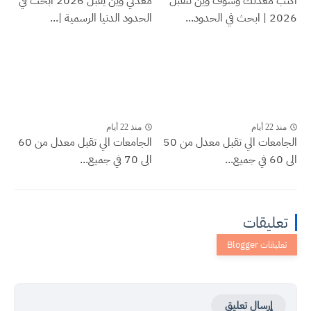
اكتب معدلك وشوف وين تنقبل
معدلي وين يقبل 2026 ابحث في
2026 | ابحث في الحدود...
الحدود الدنيا الرسمية |...
منذ 22 أيام
منذ 22 أيام
الجامعات الي تقبل معدل من 50
الجامعات الي تقبل معدل من 60
الى 60 في جميع...
الى 70 في جميع...
تعليقات
إرسال تعليق