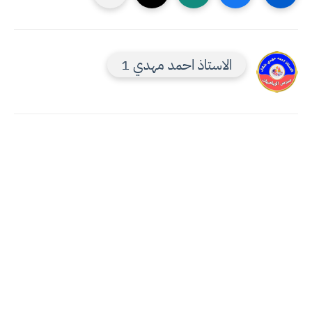
الاستاذ احمد مهدي 1