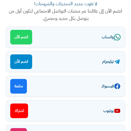
لا تفوت جديد التحديثات والشروحات!
انضم الآن إلى عائلتنا عبر منصات التواصل الاجتماعي لتكون أول من
يتوصل بكل جديد وحصري.
واتساب
انضم الآن
تيليجرام
انضم الآن
فيسبوك
متابعة
يوتيوب
اشتراك