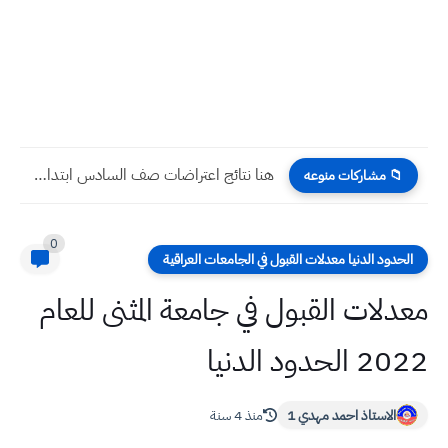
هنا نتائج اعتراضات صف السادس ابتدائي لكل محافظات العراق 2023...
📁 مشاركات منوعه
0
الحدود الدنيا معدلات القبول في الجامعات العراقية
معدلات القبول في جامعة المثنى للعام
2022 الحدود الدنيا
الاستاذ احمد مهدي 1
منذ 4 سنة