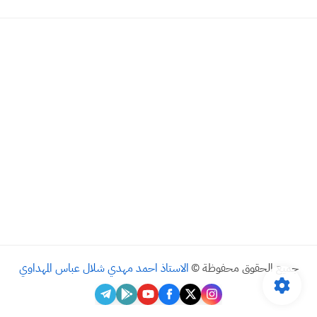
جميع الحقوق محفوظة ©
الاستاذ احمد مهدي شلال عباس المهداوي