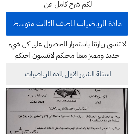
لكم شرح كامل عن
مادة الرياضيات للصف الثالث متوسط
لا تنسى زيارتنا باستمرار للحصول على كل شيء
جديد ومميز معنا محبكم لاتنسون احبكم
اسئلة الشهر الاول لمادة الرياضيات