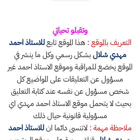
وتقبلو تحياتي
التعريف بالموقع :
هذا الموقع تابع
للاستاذ احمد
مهدي شلال
بشكل رسمي وكل ما ينشر في
الموقع يخضع للمراقبة وموقع الاستاذ احمد غير
مسؤول عن التعليقات على المواضيع كل
شخص مسؤول عن نفسه عند كتابة التعليق
بحيث لا يتحمل موقع الاستاذ احمد مهدي اي
مسؤولية قانونية حيال ذلك
ملاحظة مهمة :
لاتنسى دائما ان
للاستاذ احمد