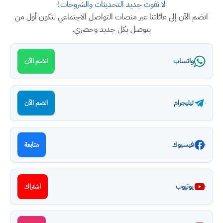
لا تفوت جديد التحديثات والشروحات!
انضم الآن إلى عائلتنا عبر منصات التواصل الاجتماعي لتكون أول من
يتوصل بكل جديد وحصري.
واتساب
انضم الآن
تيليجرام
انضم الآن
فيسبوك
متابعة
يوتيوب
اشتراك