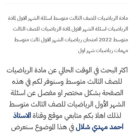
مادة الرياضيات للصف الثالث متوسط اسئلة الشهر الاول لمادة
الرياضيات اسئلة الشهر الاول لمادة الرياضيات للصف الثالث
متوسط 2022 امتحان رياضيات الشهر الاول ثالث متوسط
مهمات رياضيات شهر اول
اكثر البحث في الوقت الحالي عن مادة الرياضيات
للصف الثالث متوسط وسنوفر لكم في هذه
الصفحة بشكل مختصر او مفصل عن اسئلة
الشهر الأول الرياضيات للصف الثالث متوسط
لذلك اهلا بكم متابعي موقع وقناة
الاستاذ
احمد مهدي شلال
في هذا الموضوع سنعرض