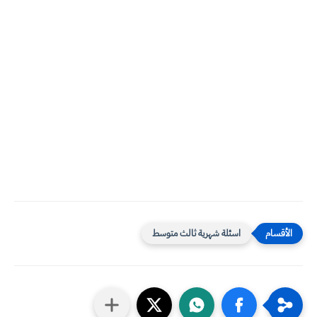
اسئلة شهرية ثالث متوسط