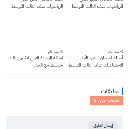
الرياضيات صف الثالث المتوسط
الرياضيات صف الثالث المتوسط
منذ عام
منذ عام
أسئلة امتحان الشهر الأول
اسئلة الوحدة الاولى انكليزي ثالث
الاجتماعيات صف الثالث المتوسط
متوسط مع الحل
تعليقات
إرسال تعليق