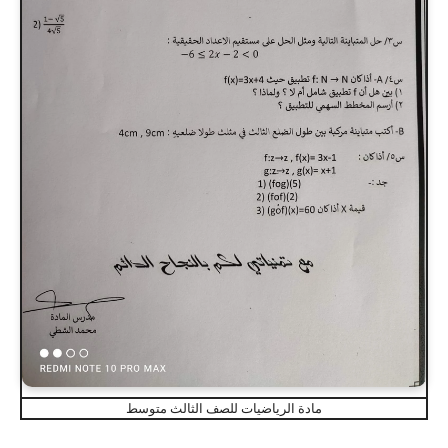
مادة الرياضيات للصف الثالث متوسط