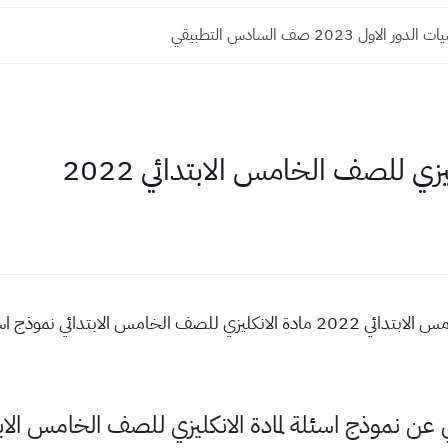
ات الدور الاول 2023 صف السادس الادبي
زي للصف الخامس الابتدائي 2022
نموذج اسئلة لمادة الانكليزي للصف الخامس الابتدائي 2022 مادة الانكليزي للصف ال
ي عن نموذج اسئلة لمادة الانكليزي للصف الخامس الا