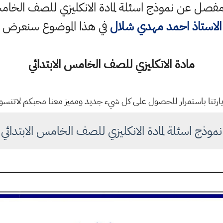
ل عن نموذج اسئلة لمادة الانكليزي للصف الخامس 
الاستاذ احمد مهدي شلال
في هذا الموضوع سنعرض 
مادة الانكليزي للصف الخامس الابتدائي
يارتنا باستمرار للحصول على كل شيء جديد ومميز معنا محبكم لاتنس
نموذج اسئلة لمادة الانكليزي للصف الخامس الابتدائي