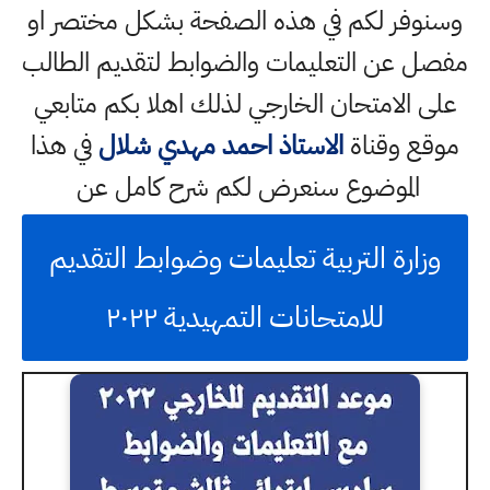
وسنوفر لكم في هذه الصفحة بشكل مختصر او
مفصل عن التعليمات والضوابط لتقديم الطالب
على الامتحان الخارجي لذلك اهلا بكم متابعي
موقع وقناة
الاستاذ احمد مهدي شلال
في هذا
الموضوع سنعرض لكم شرح كامل عن
وزارة التربية تعليمات وضوابط التقديم
للامتحانات التمهيدية ٢٠٢٢