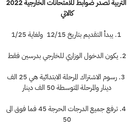
التربية تصدر ضوابط للامتحانات الخارجية 2022
كالاتي
1. يبدأ التقديم بتاريخ 12/15 ولغاية 1/25
2. يكون الدخول الوزاري للخارجي بدرسين فقط
3. رسوم الاشتراك المرحلة الابتدائية هي 25 الف
دينار والمرحلة المتوسطة 50 الف دينار
4. ترفع جميع الدرجات الحرجة 45 فما فوق الى
50