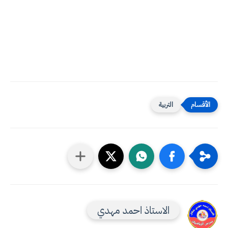
التربية
الاستاذ احمد مهدي