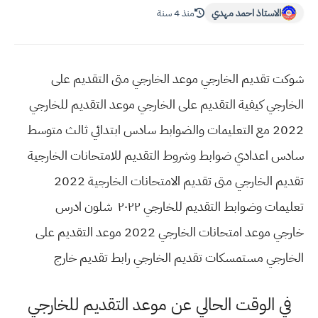
الاستاذ احمد مهدي
منذ 4 سنة
شوكت تقديم الخارجي موعد الخارجي متى التقديم على
الخارجي كيفية التقديم على الخارجي موعد التقديم للخارجي
2022 مع التعليمات والضوابط سادس ابتدائي ثالث متوسط
سادس اعدادي ضوابط وشروط التقديم للامتحانات الخارجية
تقديم الخارجي متى تقديم الامتحانات الخارجية 2022
تعليمات وضوابط التقديم للخارجي ٢٠٢٢ شلون ادرس
خارجي موعد امتحانات الخارجي 2022 موعد التقديم على
الخارجي مستمسكات تقديم الخارجي رابط تقديم خارج
في الوقت الحالي عن موعد التقديم للخارجي