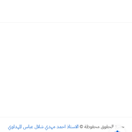
جميع الحقوق محفوظة ©
الاستاذ احمد مهدي شلال عباس المهداوي