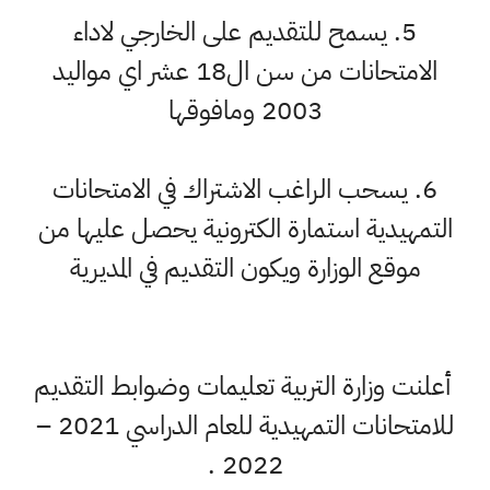
5. يسمح للتقديم على الخارجي لاداء
الامتحانات من سن ال18 عشر اي مواليد
2003 ومافوقها
6. يسحب الراغب الاشتراك في الامتحانات
التمهيدية استمارة الكترونية يحصل عليها من
موقع الوزارة ويكون التقديم في المديرية
أعلنت وزارة التربية تعليمات وضوابط التقديم
للامتحانات التمهيدية للعام الدراسي 2021 –
2022 .