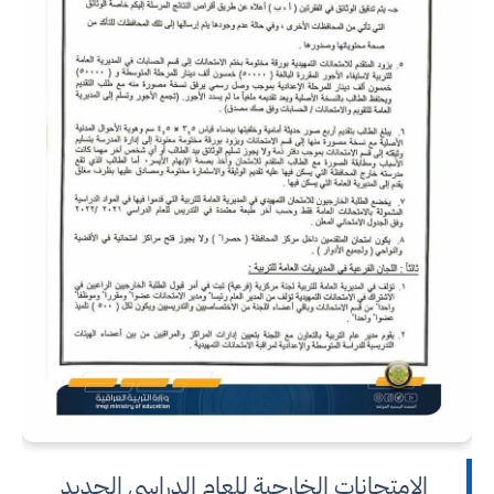
الامتحانات الخارجية للعام الدراسي الجديد