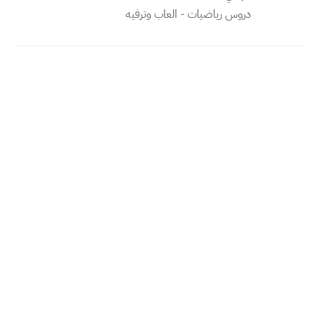
دروس رياضيات - العاب وترفيه