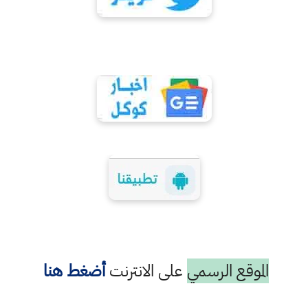
الموقع الرسمي
على الانترنت
أضغط هنا