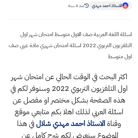
الاستاذ احمد مهدي
منذ 4 سنة
اسئلة اللغة العربية صف الاول متوسط امتحان شهر اول
التلفزيون التربوي 2022 اسئلة امتحان شهري مادة عربي صف
اول متوسط
اكثر البحث في الوقت الحالي عن امتحان شهر
اول التلفزيون التربوي 2022 وسنوفر لكم في
هذه الصفحة بشكل مختصر او مفصل عن
اسئلة العربي لذلك اهلا بكم متابعي موقع
وقناة
الاستاذ احمد مهدي شلال
في هذا
الموضوع سنعرض لكم شرح كامل عن