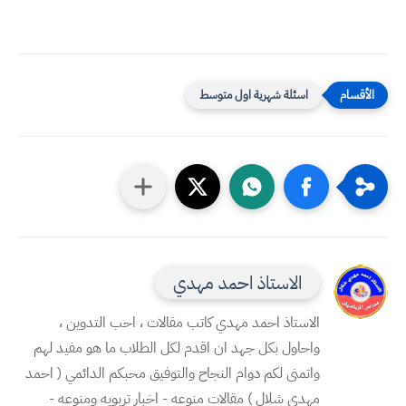
اسئلة شهرية اول متوسط
الاستاذ احمد مهدي
الاستاذ احمد مهدي كاتب مقالات ، احب التدوين ،
واحاول بكل جهد ان اقدم لكل الطلاب ما هو مفيد لهم
واتمنى لكم دوام النجاح والتوفيق محبكم الدائمي ( احمد
مهدي شلال ) مقالات منوعه - اخبار تربويه ومنوعه -