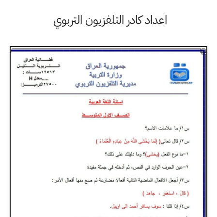
اعداد كادر التلفزيون التربوي