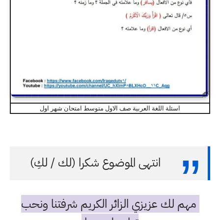
اسئلة اللغة العربية صف الاول متوسط امتحان شهر اول
انتهى الموضوع شكرا (لك / لكِ)
مهم لك عزيزي الزائر الكريم شرفتنا ونحب