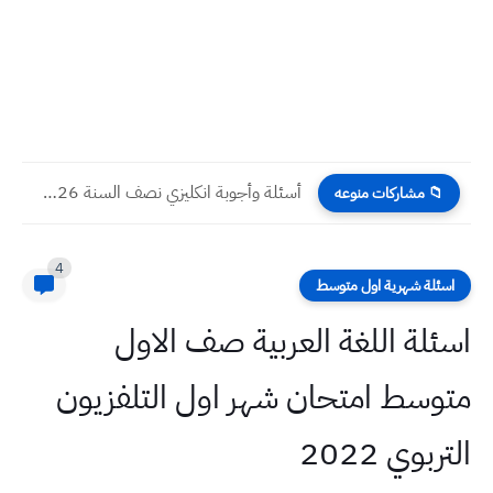
أسئلة وأجوبة انكليزي نصف السنة 2026 للصف الرابع الاعدادي مع...
📁 مشاركات منوعه
4
اسئلة شهرية اول متوسط
اسئلة اللغة العربية صف الاول
متوسط امتحان شهر اول التلفزيون
التربوي 2022