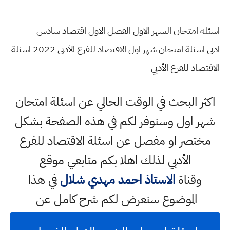
اسئلة امتحان الشهر الاول الفصل الاول اقتصاد سادس
ادبي اسئلة امتحان شهر اول الاقتصاد للفرع الأدبي 2022 اسئلة
الاقتصاد للفرع الأدبي
اكثر البحث في الوقت الحالي عن اسئلة امتحان
شهر اول وسنوفر لكم في هذه الصفحة بشكل
مختصر او مفصل عن اسئلة الاقتصاد للفرع
الأدبي لذلك اهلا بكم متابعي موقع
وقناة
الاستاذ احمد مهدي شلال
في هذا
الموضوع سنعرض لكم شرح كامل عن