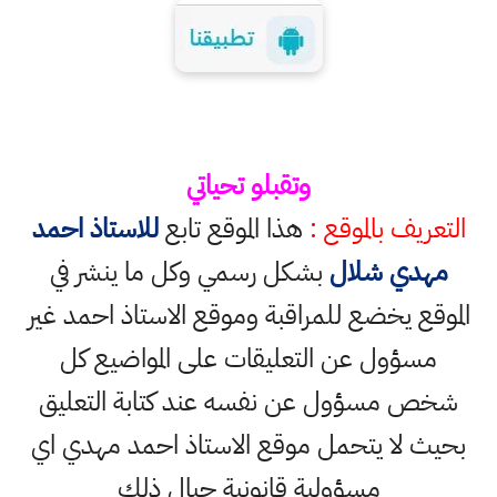
وتقبلو تحياتي
التعريف بالموقع :
هذا الموقع تابع
للاستاذ احمد
مهدي شلال
بشكل رسمي وكل ما ينشر في
الموقع يخضع للمراقبة وموقع الاستاذ احمد غير
مسؤول عن التعليقات على المواضيع كل
شخص مسؤول عن نفسه عند كتابة التعليق
بحيث لا يتحمل موقع الاستاذ احمد مهدي اي
مسؤولية قانونية حيال ذلك