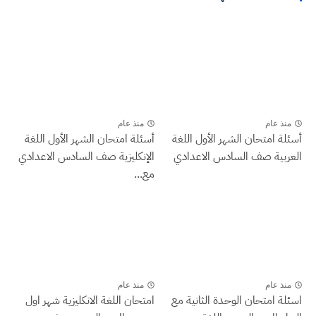
منذ عام
منذ عام
أسئلة امتحان الشهر الأول اللغة
أسئلة امتحان الشهر الأول اللغة
العربية صف السادس الاعدادي
الإنكليزية صف السادس الاعدادي
مع...
منذ عام
منذ عام
اسئلة امتحان الوحدة الثانية مع
امتحان اللغة الانكليزية شهر اول