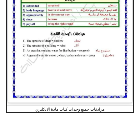
مرادفات جميع وحدات كتاب مادة الانكليزي