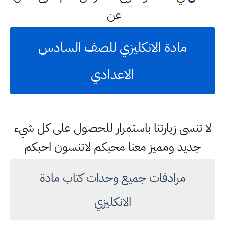
عن
مادة الانكليزي للصف السادس
الاعدادي
لا تنسى زيارتنا باستمرار للحصول على كل شيء
جديد ومميز معنا محبكم لاتنسون احبكم
مرادفات جميع وحدات كتاب مادة
الانكليزي