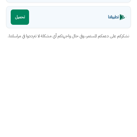
تطبيقنا
تحميل
نشكركم على دعمكم المستمر، وفي حال واجهتكم أي مشكلة لا تترددوا في مراسلتنا.