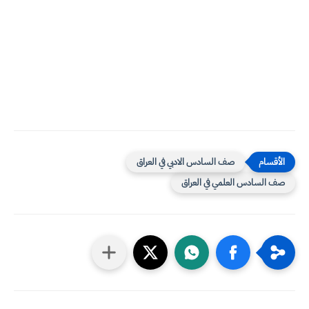
صف السادس الادبي في العراق
صف السادس العلمي في العراق