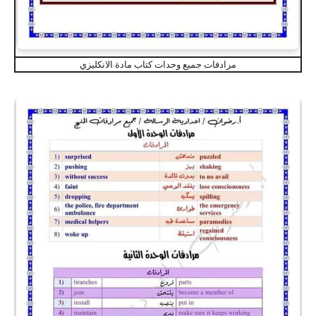
مرادفات جميع وحدات كتاب مادة الانكليزي