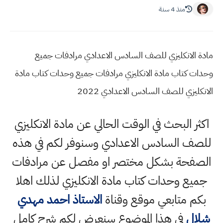
منذ 4 سنة
مادة الانكليزي للصف السادس الاعدادي مرادفات جميع
وحدات كتاب مادة الانكليزي مرادفات جميع وحدات كتاب مادة
الانكليزي للصف السادس الاعدادي 2022
اكثر البحث في الوقت الحالي عن مادة الانكليزي
للصف السادس الاعدادي وسنوفر لكم في هذه
الصفحة بشكل مختصر او مفصل عن مرادفات
جميع وحدات كتاب مادة الانكليزي لذلك اهلا
بكم متابعي موقع وقناة
الاستاذ احمد مهدي
شلال
في هذا الموضوع سنعرض لكم شرح كامل