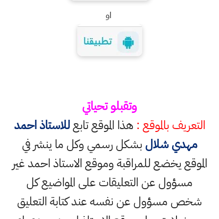
او
وتقبلو تحياتي
التعريف بالموقع :
هذا الموقع تابع
للاستاذ احمد
مهدي شلال
بشكل رسمي وكل ما ينشر في
الموقع يخضع للمراقبة وموقع الاستاذ احمد غير
مسؤول عن التعليقات على المواضيع كل
شخص مسؤول عن نفسه عند كتابة التعليق