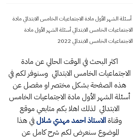
أسئلة الشهر الأول مادة الاجتماعيات الخامس الابتدائي مادة
الاجتماعيات الخامس الابتدائي أسئلة الشهر الأول مادة
الاجتماعيات الخامس الابتدائي 2022
اكثر البحث في الوقت الحالي عن مادة
الاجتماعيات الخامس الابتدائي وسنوفر لكم في
هذه الصفحة بشكل مختصر او مفصل عن
أسئلة الشهر الأول مادة الاجتماعيات الخامس
الابتدائي لذلك اهلا بكم متابعي موقع
وقناة
الاستاذ احمد مهدي شلال
في هذا
الموضوع سنعرض لكم شرح كامل عن