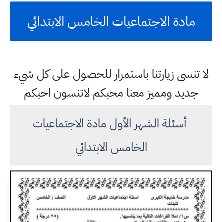
مادة الاجتماعيات الخامس الابتدائي
لا تنسى زيارتنا باستمرار للحصول على كل شيء
جديد ومميز معنا محبكم لاتنسون احبكم
أسئلة الشهر الأول مادة الاجتماعيات
الخامس الابتدائي