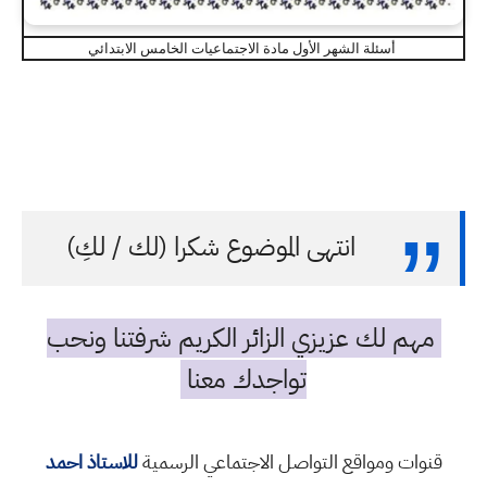
أسئلة الشهر الأول مادة الاجتماعيات الخامس الابتدائي
انتهى الموضوع شكرا (لك / لكِ)
مهم لك عزيزي الزائر الكريم شرفتنا ونحب
تواجدك معنا
قنوات ومواقع التواصل الاجتماعي الرسمية
للاستاذ احمد