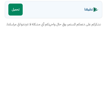
تطبيقنا
تحميل
نشكركم على دعمكم المستمر، وفي حال واجهتكم أي مشكلة لا تترددوا في مراسلتنا.