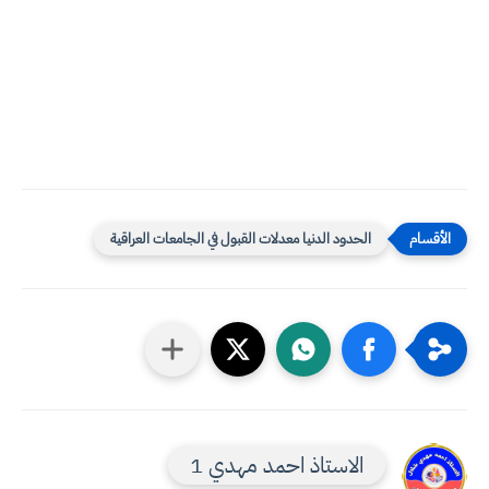
الحدود الدنيا معدلات القبول في الجامعات العراقية
الاستاذ احمد مهدي 1