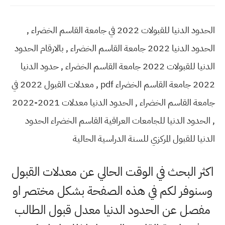
الحدود الدنيا للقبولات 2022 في جامعة القاسم الخضراء ,
الحدود الدنيا 2022 جامعة القاسم الخضراء , بالارقام الحدود
الدنيا للقبولات 2022 جامعة القاسم الخضراء , حدود الدنيا
2022 جامعة القاسم الخضراء pdf , معدلات القبول 2022 في
جامعة القاسم الخضراء , الحدود الدنيا معدلات 2021-2022
, الحدود الدنيا للجامعات العراقية القاسم الخضراء الحدود
الدنيا للقبول المركزي للسنة الدراسية الحالية
اكثر البحث في الوقت الحالي عن معدلات القبول
وسنوفر لكم في هذه الصفحة بشكل مختصر او
مفصل عن الحدود الدنيا معدل قبول الطالب