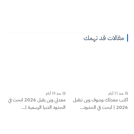
مقالات قد تهمك
منذ 15 أيام
منذ 19 أيام
اكتب معدلك وشوف وين تنقبل
معدلي وين يقبل 2026 ابحث في
2026 | ابحث في الحدود...
الحدود الدنيا الرسمية |...