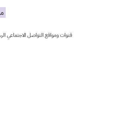
مه
قنوات ومواقع التواصل الاجتماعي ال