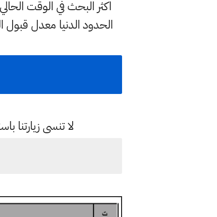
اكثر البحث في الوقت الح
الحدود الدنيا معدل قبول ا
لا تنسى زيارتنا 