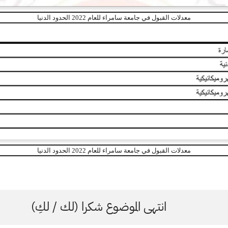
معدلات القبول في جامعة سامراء للعام 2022 الحدود الدنيا
معدلات القبول في جامعة سامراء للعام 2022 الحدود الدنيا
انتهى الموضوع شكرا (لك / لكِ)