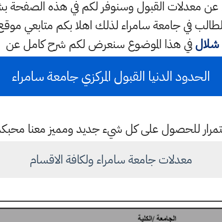
الي عن معدلات القبول وسنوفر لكم في هذه الصفحة
لطالب في جامعة سامراء لذلك اهلا بكم متابعي موقع
شلال
في هذا الموضوع سنعرض لكم شرح كامل عن
الحدود الدنيا القبول المركزي جامعة سامراء
باستمرار للحصول على كل شيء جديد ومميز معنا محبك
معدلات جامعة سامراء ولكافة الاقسام