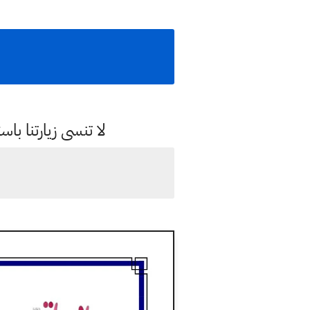
لا تنسى زيارتنا 