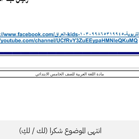
مادة اللغة العربية للصف الخامس الابتدائي
انتهى الموضوع شكرا (لك / لكِ)