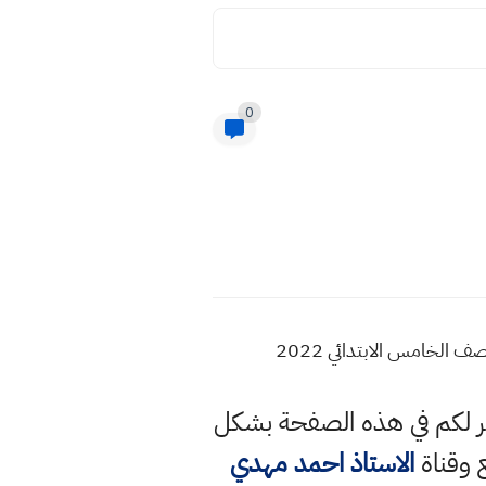
0
ف الخامس الابتدائي 2022
وفر لكم في هذه الصفحة بشكل
ع وقناة
الاستاذ احمد مهدي