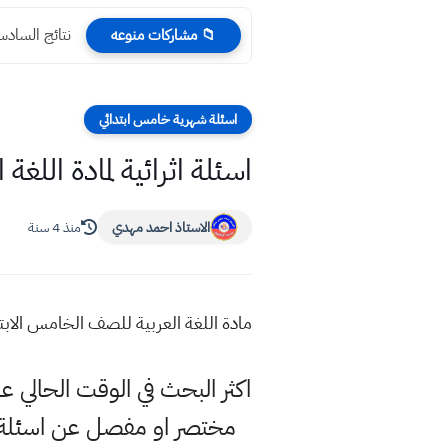
نتائج السادس الابتدائي 24
📁 مشاركات منوعه
اسئلة شهرية خامس ابتدائي
اسئلة اثرائية لمادة اللغة 
الاستاذ احمد مهدي
منذ 4 سنة
مادة اللغة العربية للصف الخامس الابتدائي 
اكثر البحث في الوقت الحالي 
مختصر او مفصل عن اسئلة اثر