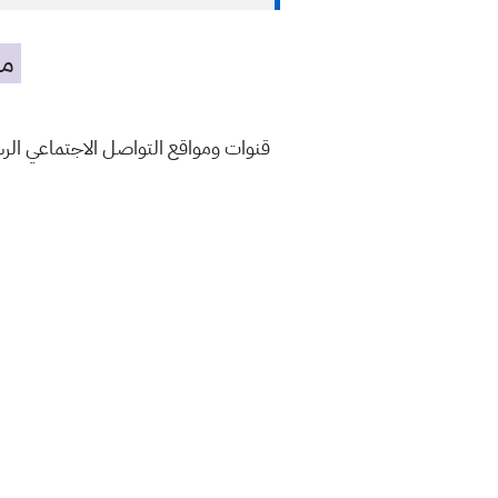
مه
قنوات ومواقع التواصل الاجتماعي ال