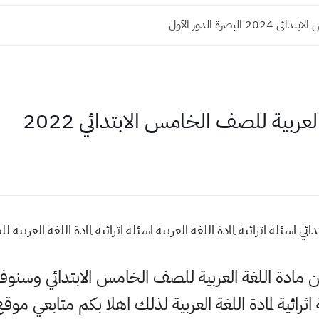
20 البصرة الدور الأول
العربية للصف الخامس الابتدائي 2022
اسئلة اثرائية لمادة اللغة العربية اسئلة اثرائية لمادة اللغة العربية للص
عن مادة اللغة العربية للصف الخامس الابتدائي وسن
ائية لمادة اللغة العربية لذلك اهلا بكم متابعي موق