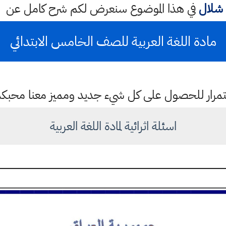
شلال
في هذا الموضوع سنعرض لكم شرح كامل عن
مادة اللغة العربية للصف الخامس الابتدائي
باستمرار للحصول على كل شيء جديد ومميز معنا محبك
اسئلة اثرائية لمادة اللغة العربية