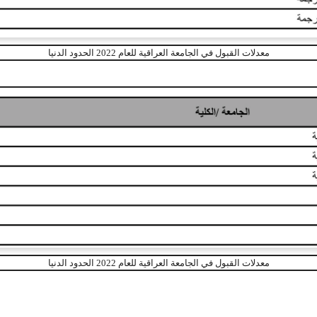
معدلات القبول في الجامعة العراقية للعام 2022 الحدود الدنيا
معدلات القبول في الجامعة العراقية للعام 2022 الحدود الدنيا