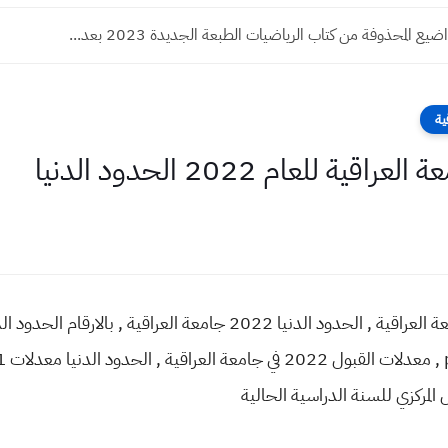
اضيع المحذوفة من كتاب الرياضيات الطبعة الجديدة 2023 بعد...
ية
 للعام 2022 الحدود الدنيا
 المركزي للسنة الدراسية الحالية