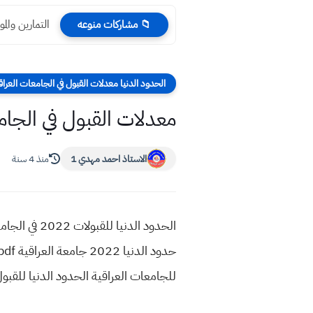
التمارين والمو
📁 مشاركات منوعه
الحدود الدنيا معدلات القبول في الجامعات العراق
معدلات القبول في الجامعة العراقية
الاستاذ احمد مهدي 1
منذ 4 سنة
للجامعات العراقية الحدود الدنيا للقبول