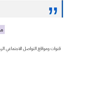
مه
قنوات ومواقع التواصل الاجتماعي ال