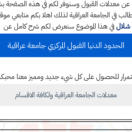
الي عن معدلات القبول وسنوفر لكم في هذه الصفحة
الب في الجامعة العراقية لذلك اهلا بكم متابعي موق
شلال
في هذا الموضوع سنعرض لكم شرح كامل عن
الحدود الدنيا القبول المركزي جامعة عراقية
باستمرار للحصول على كل شيء جديد ومميز معنا محبك
معدلات الجامعة العراقية ولكافة الاقسام