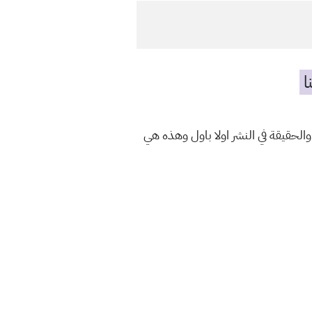
ا
والحقيقة في النشر اولا باول وهذه هي