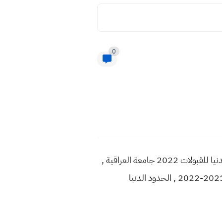
0
الحدود الدنيا للقبولات 2022 في الجامعة العراقية , الحدود الدنيا 2022 جامعة العراقية , بالارقام الحدود الدنيا للقبولات 2022 جامعة العراقية ,
حدود الدنيا 2022 جامعة العراقية pdf , معدلات القبول 2022 في جامعة العراقية , الحدود الدنيا معدلات 2021-2022 , الحدود الدنيا