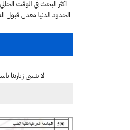
اكثر البحث في الوقت الح
الحدود الدنيا معدل قبول الط
لا تنسى زيارتنا 