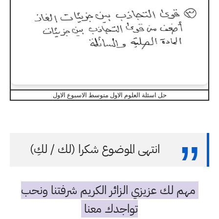
حل اسئلة العلوم الاول متوسط الاسبوع الاول
انتهى الموضوع شكرا (لك / لكِ)
مهم لك عزيزي الزائر الكريم شرفتنا ونحب
تواجدك معنا