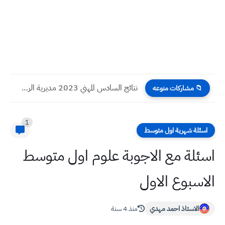
نتائج السادس المهني 2023 مديرية الرصافة الثالثة الدور الاول
📁 مشاركات منوعه
1
اسئلة شهرية اول متوسط
اسئلة مع الاجوبة علوم اول متوسط
الاسبوع الاول
الاستاذ احمد مهدي
منذ 4 سنة