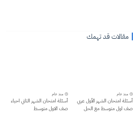
مقالات قد تهمك
منذ عام
منذ عام
أسئلة امتحان الشهر الأول عربي
أسئلة امتحان الشهر الثاني احياء
صف اول متوسط مع الحل
صف الاول متوسط