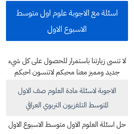
اسئلة مع الاجوبة علوم اول متوسط
الاسبوع الاول
لا تنسى زيارتنا باستمرار للحصول على كل شيء
جديد ومميز معنا محبكم لاتنسون احبكم
الاجوبة لاسئلة مادة العلوم صف الاول
المتوسط التلفزيون التربوي العراقي
حل اسئلة العلوم الاول متوسط الاسبوع الاول