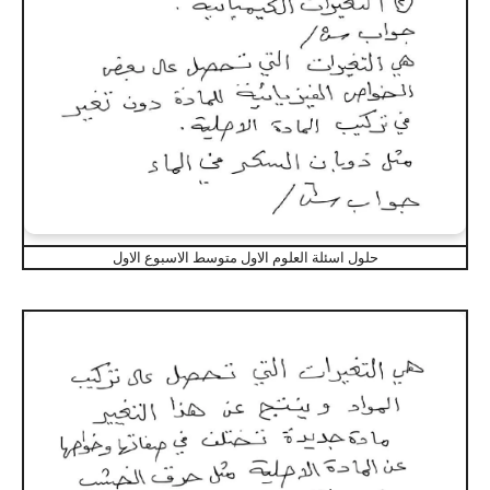
حلول اسئلة العلوم الاول متوسط الاسبوع الاول