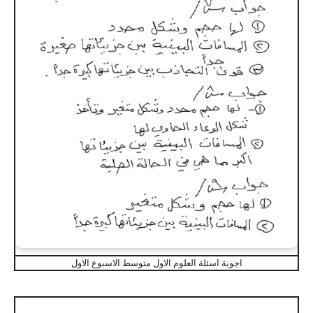
اجوبة اسئلة العلوم الاول متوسط الاسبوع الاول