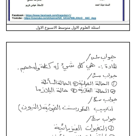
اسئلة العلوم الاول متوسط الاسبوع الاول