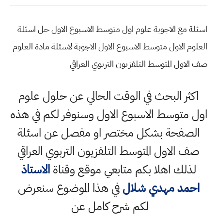
اسئلة مع الاجوبة علوم اول متوسط الاسبوع الاول حل اسئلة
العلوم الاول متوسط الاسبوع الاول الاجوبة لاسئلة مادة العلوم
صف الاول المتوسط التلفزيون التربوي العراقي
اكثر البحث في الوقت الحالي عن حلول علوم
اول متوسط الاسبوع الاول وسنوفر لكم في هذه
الصفحة بشكل مختصر او مفصل عن اسئلة
صف الاول المتوسط التلفزيون التربوي العراقي
لذلك اهلا بكم متابعي موقع وقناة
الاستاذ
احمد مهدي شلال
في هذا الموضوع سنعرض
لكم شرح كامل عن