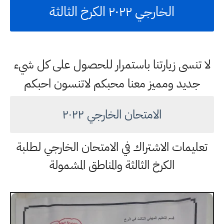
الخارجي ٢٠٢٢ الكرخ الثالثة
لا تنسى زيارتنا باستمرار للحصول على كل شيء
جديد ومميز معنا محبكم لاتنسون احبكم
الامتحان الخارجي ٢٠٢٢
تعليمات الاشتراك في الامتحان الخارجي لطلبة
الكرخ الثالثة والمناطق المشمولة