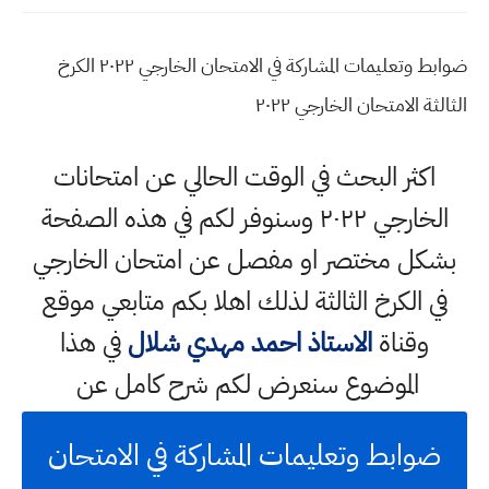
ضوابط وتعليمات المشاركة في الامتحان الخارجي ٢٠٢٢ الكرخ
الثالثة الامتحان الخارجي ٢٠٢٢
اكثر البحث في الوقت الحالي عن امتحانات
الخارجي ٢٠٢٢ وسنوفر لكم في هذه الصفحة
بشكل مختصر او مفصل عن امتحان الخارجي
في الكرخ الثالثة لذلك اهلا بكم متابعي موقع
وقناة
الاستاذ احمد مهدي شلال
في هذا
الموضوع سنعرض لكم شرح كامل عن
ضوابط وتعليمات المشاركة في الامتحان