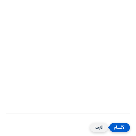
التربية