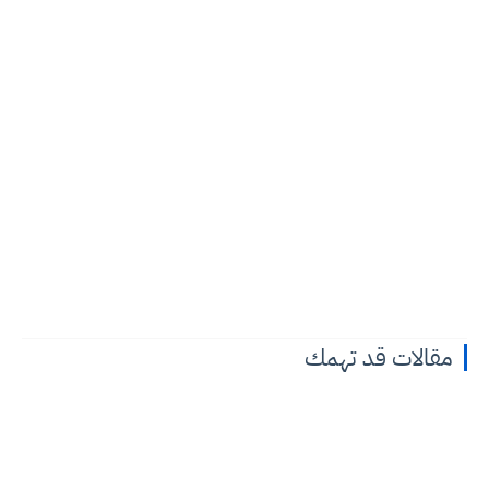
مقالات قد تهمك