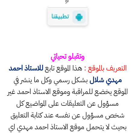
او
وتقبلو تحياتي
التعريف بالموقع :
هذا الموقع تابع
للاستاذ احمد
مهدي شلال
بشكل رسمي وكل ما ينشر في
الموقع يخضع للمراقبة وموقع الاستاذ احمد غير
مسؤول عن التعليقات على المواضيع كل
شخص مسؤول عن نفسه عند كتابة التعليق
بحيث لا يتحمل موقع الاستاذ احمد مهدي اي