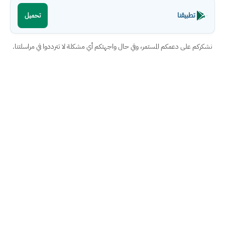
تطبيقنا
تحميل
نشكركم على دعمكم المستمر، وفي حال واجهتكم أي مشكلة لا تترددوا في مراسلتنا.