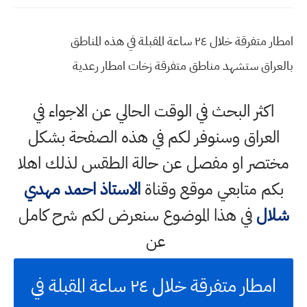
امطار متفرقة خلال ٢٤ ساعة المقبلة في هذه المناطق
بالعراق ستشهد مناطق متفرقة زخات امطار رعدية
اكثر البحث في الوقت الحالي عن الاجواء في
العراق وسنوفر لكم في هذه الصفحة بشكل
مختصر او مفصل عن حالة الطقس لذلك اهلا
بكم متابعي موقع وقناة
الاستاذ احمد مهدي
شلال
في هذا الموضوع سنعرض لكم شرح كامل
عن
امطار متفرقة خلال ٢٤ ساعة المقبلة في