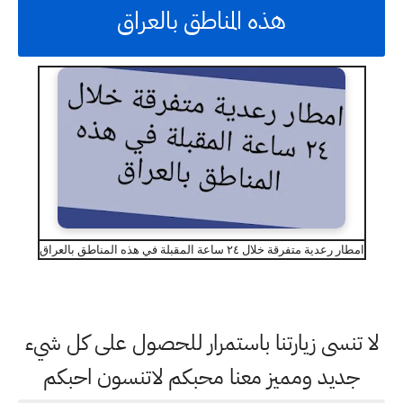
هذه المناطق بالعراق
امطار رعدية متفرقة خلال ٢٤ ساعة المقبلة في هذه المناطق بالعراق
لا تنسى زيارتنا باستمرار للحصول على كل شيء
جديد ومميز معنا محبكم لاتنسون احبكم