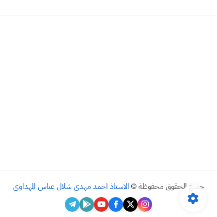
جميع الحقوق محفوظة ©
الاستاذ احمد مهدي شلال عباس المهداوي