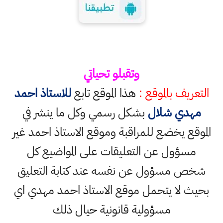
وتقبلو تحياتي
التعريف بالموقع :
هذا الموقع تابع
للاستاذ احمد
مهدي شلال
بشكل رسمي وكل ما ينشر في
الموقع يخضع للمراقبة وموقع الاستاذ احمد غير
مسؤول عن التعليقات على المواضيع كل
شخص مسؤول عن نفسه عند كتابة التعليق
بحيث لا يتحمل موقع الاستاذ احمد مهدي اي
مسؤولية قانونية حيال ذلك