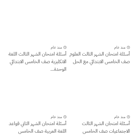
منذ عام
منذ عام
أسئلة امتحان الشهر الثالث العلوم
أسئلة امتحان الشهر الثالث اللغة
صف الخامس الابتدائي مع الحل
الانكليزية صف الخامس الابتدائي
الوحدة...
منذ عام
منذ عام
أسئلة امتحان الشهر الثالث
أسئلة امتحان الشهر الثاني قواعد
الاجتماعيات صف الخامس
اللغة العربية صف الخامس