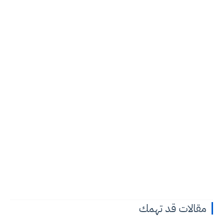
مقالات قد تهمك