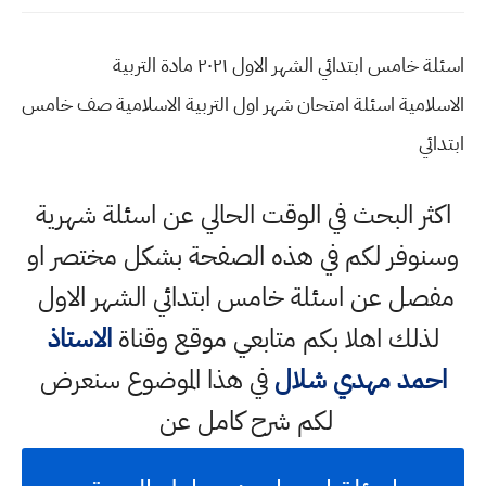
اسئلة خامس ابتدائي الشهر الاول ٢٠٢١ مادة التربية
الاسلامية اسئلة امتحان شهر اول التربية الاسلامية صف خامس
ابتدائي
اكثر البحث في الوقت الحالي عن اسئلة شهرية
وسنوفر لكم في هذه الصفحة بشكل مختصر او
مفصل عن اسئلة خامس ابتدائي الشهر الاول
لذلك اهلا بكم متابعي موقع وقناة
الاستاذ
احمد مهدي شلال
في هذا الموضوع سنعرض
لكم شرح كامل عن