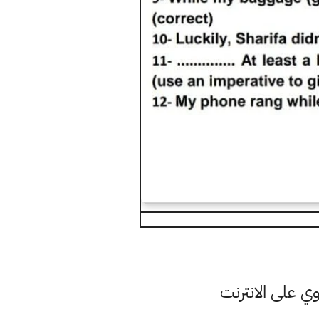
ي على الانترنت