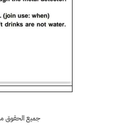
جميع الحقوق محف