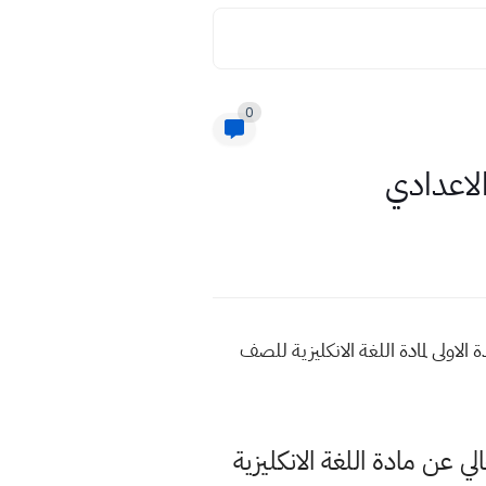
0
الاعدادي
الاولى لمادة اللغة الانكليزية للصف
لي عن مادة اللغة الانكليزية