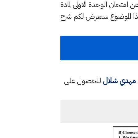
تحان الوحدة الاولى لمادة
ا الموضوع سنعرض لكم شرح
د مهدي شلال
للحصول على