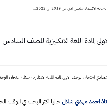
لمادة الاقتصاد سادس ادبي من 2019 الى 2022...
ولى لمادة اللغة الانكليزية للصف السادس 
ادي امتحان الوحدة الاولى لمادة اللغة الانكليزية اسئلة امتحان الوحدة 
تاذ احمد مهدي شلال
حاليا اكثر البحث في الوقت الحا