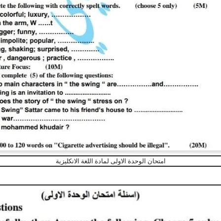
امتحان الوحدة الاولى لمادة اللغة الانكليزية