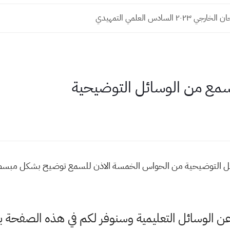
٢٠ السادس العلمي التمهيدي
لسمع من الوسائل التوضيحية
ئل التوضيحية من الحواس الخمسة الاذن للسمع توضيح بشكل مبسط ا
ي عن الوسائل التعليمية وسنوفر لكم في هذه الصف