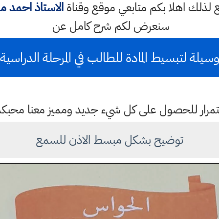
ع لذلك اهلا بكم متابعي موقع وقناة
الاستاذ احمد 
سنعرض لكم شرح كامل عن
سيلة لتبسيط المادة للطالب في المرحلة الدراسية
باستمرار للحصول على كل شيء جديد ومميز معنا محبك
توضيح بشكل مبسط الاذن للسمع