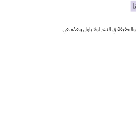
ا
والحقيقة في النشر اولا باول وهذه هي