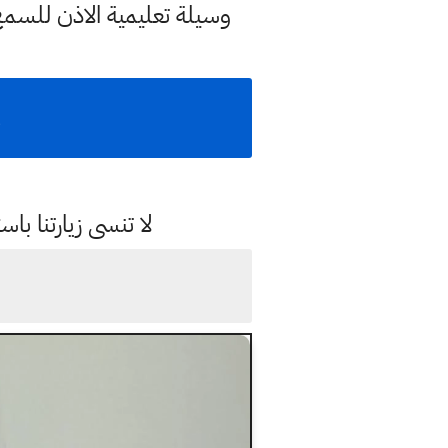
وسيلة تعليمية الاذن للسم
و
لا تنسى زيارتنا 