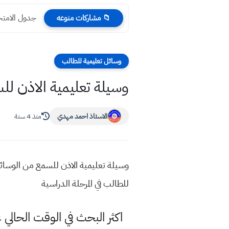
جدول الامتحان الخارجي ٢٣
📁 مشاركات منوعه
وسائل تعليمية للطالب
وسيلة تعليمية الاذن ل
الاستاذ احمد مهدي
منذ 4 سنة
وسيلة تعليمية الاذن للسمع من الوسا
للطالب في المرحلة الدراسية
اكثر البحث في الوقت الحال