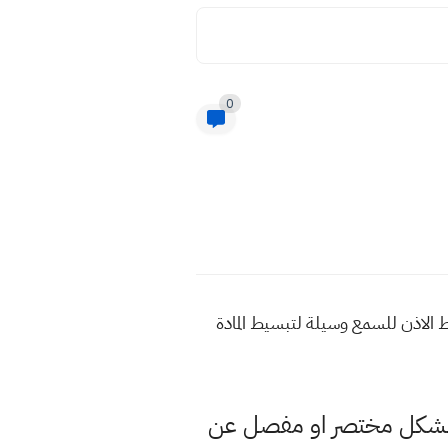
0
لاذن للسمع وسيلة لتبسيط المادة
حة بشكل مختصر او مفصل عن