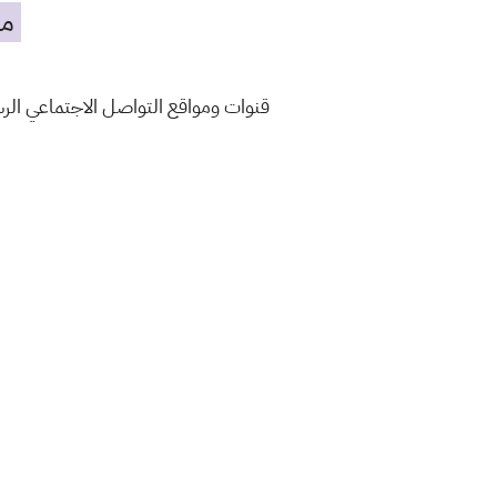
مه
قنوات ومواقع التواصل الاجتماعي ال