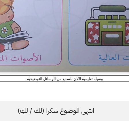
وسيلة تعليمية الاذن للسمع من الوسائل التوضيحية
انتهى الموضوع شكرا (لك / لكِ)