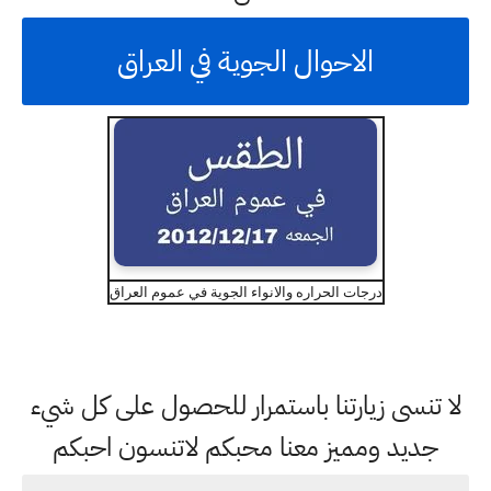
الاحوال الجوية في العراق
درجات الحراره والانواء الجوية في عموم العراق
لا تنسى زيارتنا باستمرار للحصول على كل شيء
جديد ومميز معنا محبكم لاتنسون احبكم