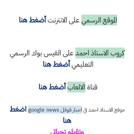
الموقع الرسمي
على الانترنت
أضغط هنا
كروب الاستاذ احمد
على الفيس بوك الرسمي
التعليمي
أضغط هنا
قناة
الالعاب
أضغط هنا
اضغط
موقع الاستاذ احمد في
اخبار قوقل google
news
هنا
وتقبلو تحياتي