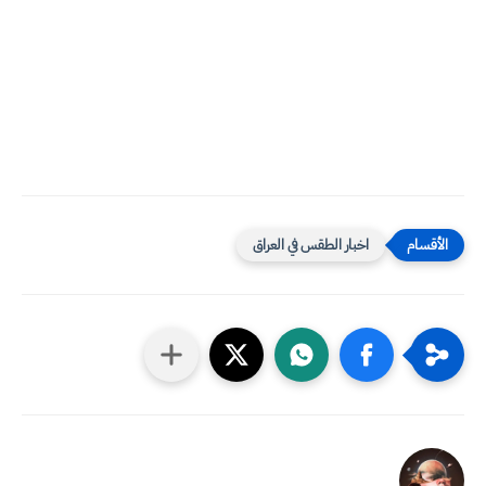
اخبار الطقس في العراق