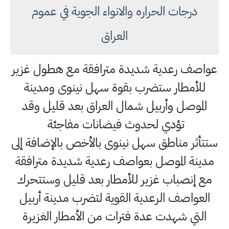
درجات الحراره والانواء الجوية في عموم
العراق
عواصف رعدية شديدة مترافقة مع هطول غزير
للأمطار ستضرب بقوة سهل نينوى ومدينة
الموصل وأربيل شمال العراق بعد قليل وقد
تؤدي لحدوث فيضانات مفاجئة
ستتأثر مناطق سهل نينوى بالأخص بالإضافة إلى
مدينة الموصل بعواصف رعدية شديدة مترافقة
مع إنصباب غزير للأمطار بعد قليل وستتحرك
العواصف الرعدية القوية لتضرب مدينة أربيل
التي شهدت عدة فترات من الأمطار الغزيرة