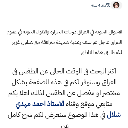
منذ 4 سنة
الاحوال الجوية في العراق درجات الحراره والانواء الجوية في عموم
العراق عاجل عواصف رعدية شديدة مترافقة مع هطول غزير
للأمطار في هذه المناطق
اكثر البحث في الوقت الحالي عن الطقس في
العراق وسنوفر لكم في هذه الصفحة بشكل
مختصر او مفصل عن الطقس لذلك اهلا بكم
متابعي موقع وقناة
الاستاذ احمد مهدي
شلال
في هذا الموضوع سنعرض لكم شرح كامل
عن