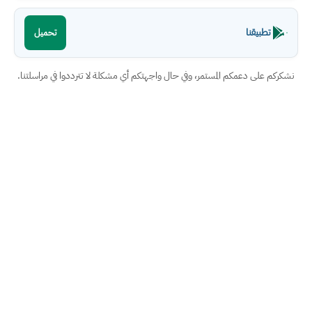
تطبيقنا
تحميل
نشكركم على دعمكم المستمر، وفي حال واجهتكم أي مشكلة لا تترددوا في مراسلتنا.